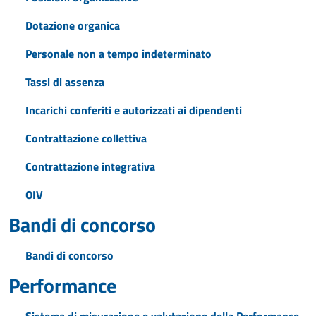
Dotazione organica
Personale non a tempo indeterminato
Tassi di assenza
Incarichi conferiti e autorizzati ai dipendenti
Contrattazione collettiva
Contrattazione integrativa
OIV
Bandi di concorso
Bandi di concorso
Performance