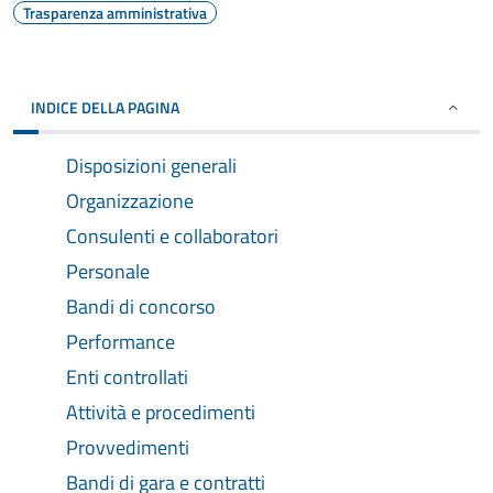
Trasparenza amministrativa
INDICE DELLA PAGINA
Disposizioni generali
Organizzazione
Consulenti e collaboratori
Personale
Bandi di concorso
Performance
Enti controllati
Attività e procedimenti
Provvedimenti
Bandi di gara e contratti