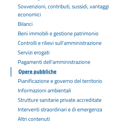
Sovvenzioni, contributi, sussidi, vantaggi
economici
Bilanci
Beni immobili e gestione patrimonio
Controlli e rilievi sull'amministrazione
Servizi erogati
Pagamenti dell'amministrazione
Opere pubbliche
Pianificazione e governo del territorio
Informazioni ambientali
Strutture sanitarie private accreditate
Interventi straordinari e di emergenza
Altri contenuti