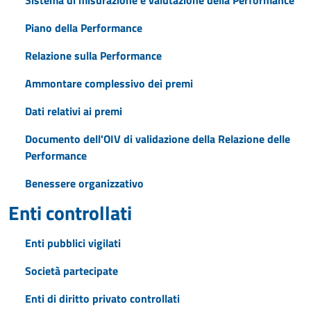
Sistema di misurazione e valutazione della Performance
Piano della Performance
Relazione sulla Performance
Ammontare complessivo dei premi
Dati relativi ai premi
Documento dell'OIV di validazione della Relazione delle
Performance
Benessere organizzativo
Enti controllati
Enti pubblici vigilati
Società partecipate
Enti di diritto privato controllati