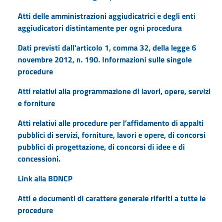
Atti delle amministrazioni aggiudicatrici e degli enti
aggiudicatori distintamente per ogni procedura
Dati previsti dall'articolo 1, comma 32, della legge 6
novembre 2012, n. 190. Informazioni sulle singole
procedure
Atti relativi alla programmazione di lavori, opere, servizi
e forniture
Atti relativi alle procedure per l’affidamento di appalti
pubblici di servizi, forniture, lavori e opere, di concorsi
pubblici di progettazione, di concorsi di idee e di
concessioni.
Link alla BDNCP
Atti e documenti di carattere generale riferiti a tutte le
procedure