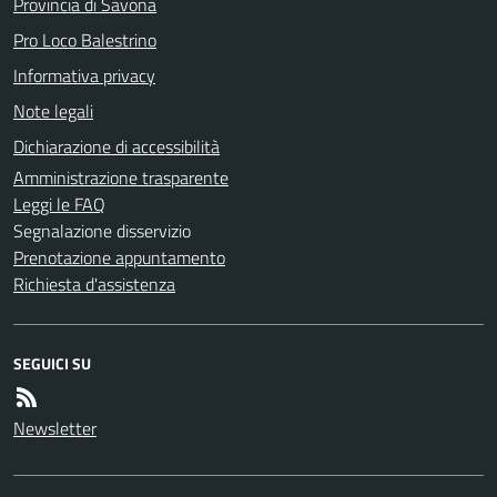
Provincia di Savona
Pro Loco Balestrino
Informativa privacy
Note legali
Dichiarazione di accessibilità
Amministrazione trasparente
Leggi le FAQ
Segnalazione disservizio
Prenotazione appuntamento
Richiesta d'assistenza
SEGUICI SU
Newsletter