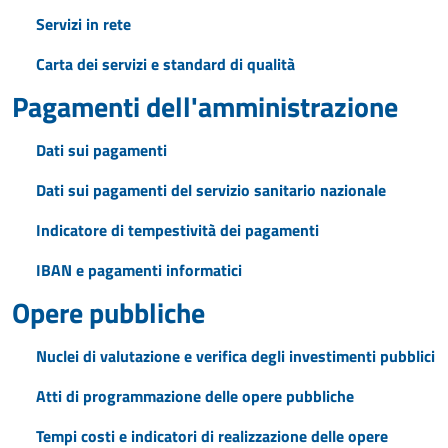
Servizi in rete
Carta dei servizi e standard di qualità
Pagamenti dell'amministrazione
Dati sui pagamenti
Dati sui pagamenti del servizio sanitario nazionale
Indicatore di tempestività dei pagamenti
IBAN e pagamenti informatici
Opere pubbliche
Nuclei di valutazione e verifica degli investimenti pubblici
Atti di programmazione delle opere pubbliche
Tempi costi e indicatori di realizzazione delle opere