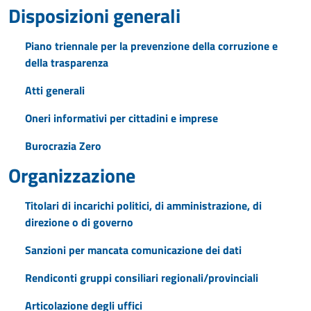
Disposizioni generali
Piano triennale per la prevenzione della corruzione e
della trasparenza
Atti generali
Oneri informativi per cittadini e imprese
Burocrazia Zero
Organizzazione
Titolari di incarichi politici, di amministrazione, di
direzione o di governo
Sanzioni per mancata comunicazione dei dati
Rendiconti gruppi consiliari regionali/provinciali
Articolazione degli uffici