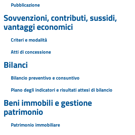
Pubblicazione
Sovvenzioni, contributi, sussidi,
vantaggi economici
Criteri e modalità
Atti di concessione
Bilanci
Bilancio preventivo e consuntivo
Piano degli indicatori e risultati attesi di bilancio
Beni immobili e gestione
patrimonio
Patrimonio immobiliare