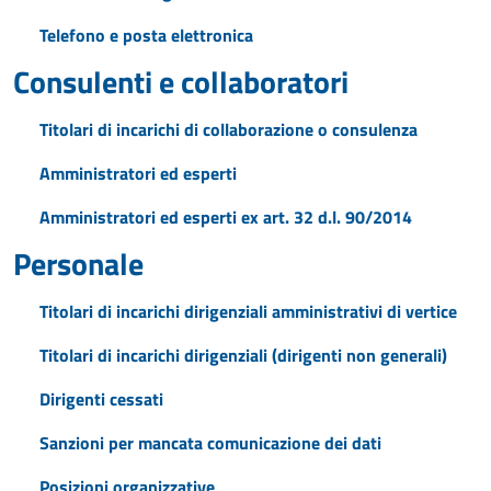
Telefono e posta elettronica
Consulenti e collaboratori
Titolari di incarichi di collaborazione o consulenza
Amministratori ed esperti
Amministratori ed esperti ex art. 32 d.l. 90/2014
Personale
Titolari di incarichi dirigenziali amministrativi di vertice
Titolari di incarichi dirigenziali (dirigenti non generali)
Dirigenti cessati
Sanzioni per mancata comunicazione dei dati
Posizioni organizzative