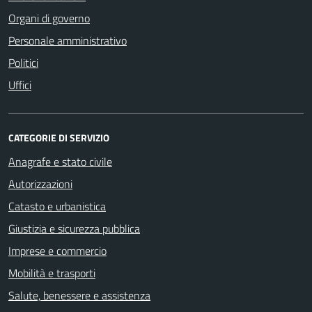
Organi di governo
Personale amministrativo
Politici
Uffici
CATEGORIE DI SERVIZIO
Anagrafe e stato civile
Autorizzazioni
Catasto e urbanistica
Giustizia e sicurezza pubblica
Imprese e commercio
Mobilità e trasporti
Salute, benessere e assistenza