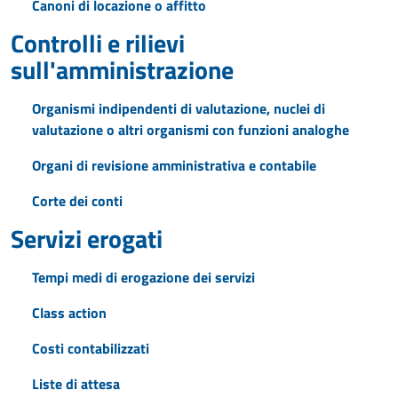
Canoni di locazione o affitto
Controlli e rilievi
sull'amministrazione
Organismi indipendenti di valutazione, nuclei di
valutazione o altri organismi con funzioni analoghe
Organi di revisione amministrativa e contabile
Corte dei conti
Servizi erogati
Tempi medi di erogazione dei servizi
Class action
Costi contabilizzati
Liste di attesa