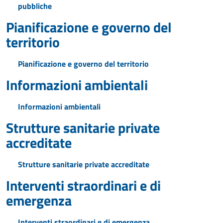
pubbliche
Pianificazione e governo del
territorio
Pianificazione e governo del territorio
Informazioni ambientali
Informazioni ambientali
Strutture sanitarie private
accreditate
Strutture sanitarie private accreditate
Interventi straordinari e di
emergenza
Interventi straordinari e di emergenza