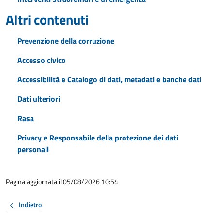
Altri contenuti
Prevenzione della corruzione
Accesso civico
Accessibilità e Catalogo di dati, metadati e banche dati
Dati ulteriori
Rasa
Privacy e Responsabile della protezione dei dati
personali
Pagina aggiornata il 05/08/2026 10:54
Indietro