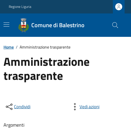
Regione Liguria
Comune di Balestrino
Home
/
Amministrazione trasparente
Amministrazione
trasparente
Condividi
Vedi azioni
Argomenti