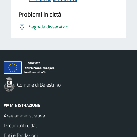
Problemi in città
Segnala disservizio
Comune di Balestrino
AMMINISTRAZIONE
Aree amministrative
Documenti e dati
Enti e fondazioni