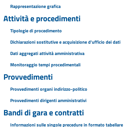
Rappresentazione grafica
Attività e procedimenti
Tipologie di procedimento
Dichiarazioni sostitutive e acquisizione d'ufficio dei dati
Dati aggregati attività amministrativa
Monitoraggio tempi procedimentali
Provvedimenti
Provvedimenti organi indirizzo-politico
Provvedimenti dirigenti amministrativi
Bandi di gara e contratti
Informazioni sulle singole precedure in formato tabellare