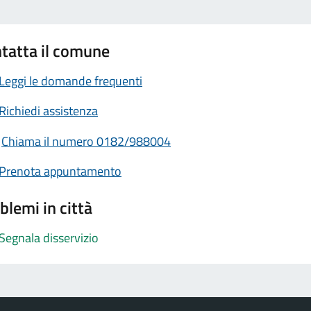
tatta il comune
Leggi le domande frequenti
Richiedi assistenza
Chiama il numero 0182/988004
Prenota appuntamento
blemi in città
Segnala disservizio