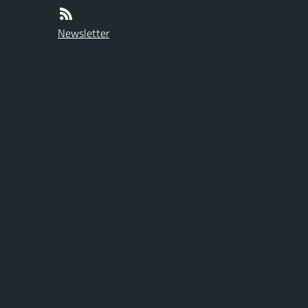
Newsletter