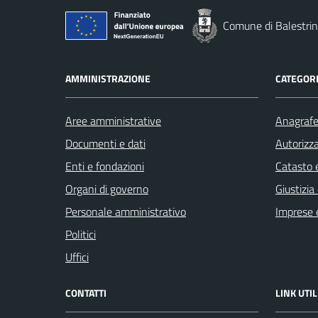
Comune di Balestri
AMMINISTRAZIONE
CATEGORI
Aree amministrative
Anagrafe 
Documenti e dati
Autorizza
Enti e fondazioni
Catasto e
Organi di governo
Giustizia
Personale amministrativo
Imprese 
Politici
Uffici
CONTATTI
LINK UTIL