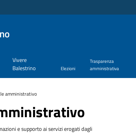
ino
Vivere
Trasparenza
Balestrino
Elezioni
amministrativa
le amministrativo
mministrativo
azioni e supporto ai servizi erogati dagli