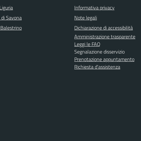
Liguria
Informativa privacy
a di Savona
Note legali
 Balestrino
Dichiarazione di accessibilità
Amministrazione trasparente
Leggi le FAQ
Segnalazione disservizio
Prenotazione appuntamento
Richiesta d'assistenza