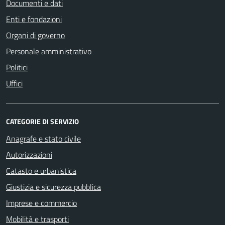
Documenti e dati
Enti e fondazioni
Organi di governo
Personale amministrativo
Politici
Uffici
CATEGORIE DI SERVIZIO
Anagrafe e stato civile
Autorizzazioni
Catasto e urbanistica
Giustizia e sicurezza pubblica
Imprese e commercio
Mobilità e trasporti