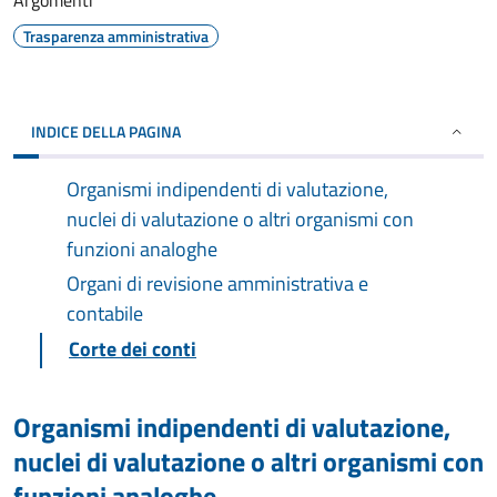
Argomenti
Trasparenza amministrativa
INDICE DELLA PAGINA
Organismi indipendenti di valutazione,
nuclei di valutazione o altri organismi con
funzioni analoghe
Organi di revisione amministrativa e
contabile
Corte dei conti
Organismi indipendenti di valutazione,
nuclei di valutazione o altri organismi con
funzioni analoghe