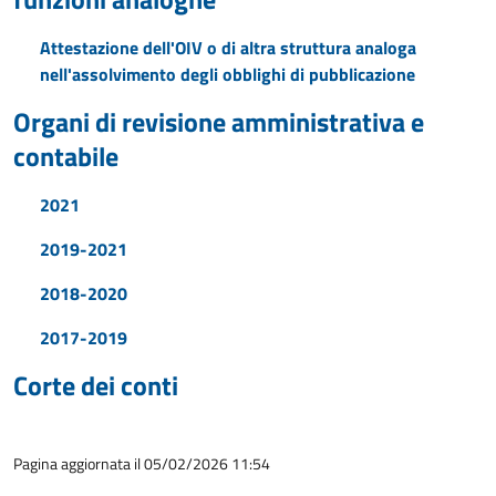
Attestazione dell'OIV o di altra struttura analoga
nell'assolvimento degli obblighi di pubblicazione
Organi di revisione amministrativa e
contabile
2021
2019-2021
2018-2020
2017-2019
Corte dei conti
Pagina aggiornata il 05/02/2026 11:54