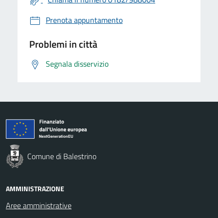
Prenota appuntamento
Problemi in città
Segnala disservizio
Comune di Balestrino
AMMINISTRAZIONE
Aree amministrative