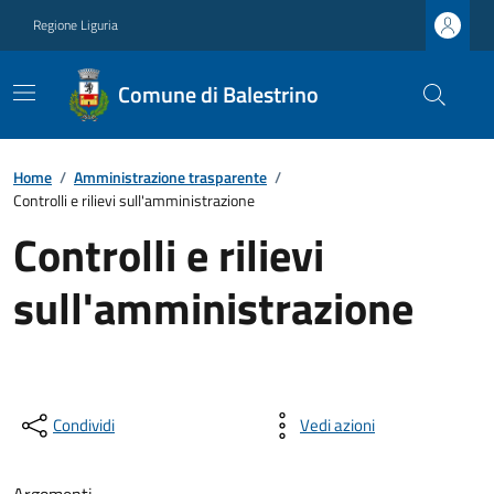
Regione Liguria
Comune di Balestrino
Home
/
Amministrazione trasparente
/
Controlli e rilievi sull'amministrazione
Controlli e rilievi
sull'amministrazione
Condividi
Vedi azioni