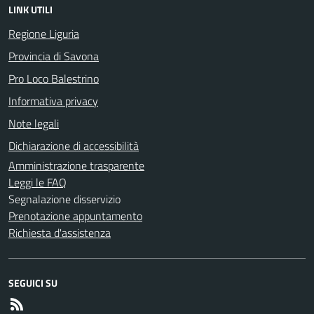
LINK UTILI
Regione Liguria
Provincia di Savona
Pro Loco Balestrino
Informativa privacy
Note legali
Dichiarazione di accessibilità
Amministrazione trasparente
Leggi le FAQ
Segnalazione disservizio
Prenotazione appuntamento
Richiesta d'assistenza
SEGUICI SU