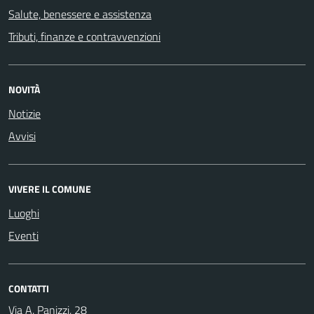
Salute, benessere e assistenza
Tributi, finanze e contravvenzioni
NOVITÀ
Notizie
Avvisi
VIVERE IL COMUNE
Luoghi
Eventi
CONTATTI
Via A. Panizzi, 28