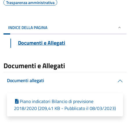
Trasparenza amministrativa
INDICE DELLA PAGINA
Documenti e Allegati
Documenti e Allegati
Documenti allegati
Piano indicatori Bilancio di previsione
2018/2020 (209,41 KB - Pubblicato il 08/03/2023)