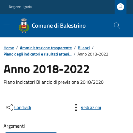
Regione Liguria
Comune di Balestrino
Home
/
Amministrazione trasparente
/
Bilanci
/
Piano degli indicatori e risultati attesi...
/
Anno 2018-2022
Anno 2018-2022
Piano indicatori Bilancio di previsione 2018/2020
Condividi
Vedi azioni
Argomenti