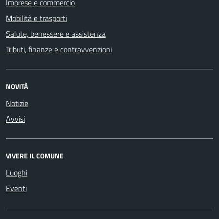
Imprese e commercio
Mobilità e trasporti
Salute, benessere e assistenza
Tributi, finanze e contravvenzioni
NOVITÀ
Notizie
Avvisi
VIVERE IL COMUNE
Luoghi
Eventi