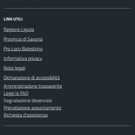
LINK UTILI
Regione Liguria
Provincia di Savona
Pro Loco Balestrino
Informativa privacy
Note legali
Dichiarazione di accessibilità
Amministrazione trasparente
Leggi le FAQ
Segnalazione disservizio
Prenotazione appuntamento
Richiesta d'assistenza