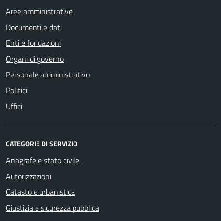
Aree amministrative
Documenti e dati
Enti e fondazioni
Organi di governo
Personale amministrativo
Politici
Uffici
CATEGORIE DI SERVIZIO
Anagrafe e stato civile
Autorizzazioni
Catasto e urbanistica
Giustizia e sicurezza pubblica