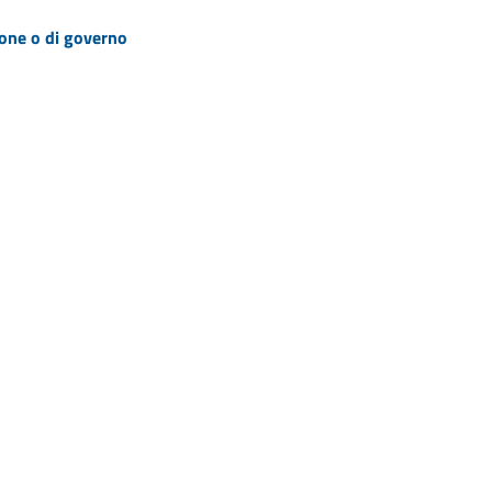
zione o di governo