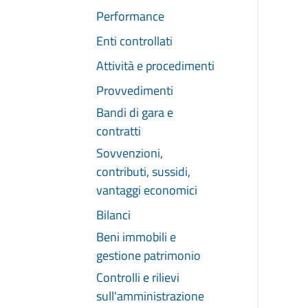
Performance
Enti controllati
Attività e procedimenti
Provvedimenti
Bandi di gara e
contratti
Sovvenzioni,
contributi, sussidi,
vantaggi economici
Bilanci
Beni immobili e
gestione patrimonio
Controlli e rilievi
sull'amministrazione