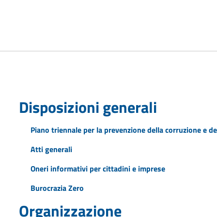
Disposizioni generali
Piano triennale per la prevenzione della corruzione e de
Atti generali
Oneri informativi per cittadini e imprese
Burocrazia Zero
Organizzazione