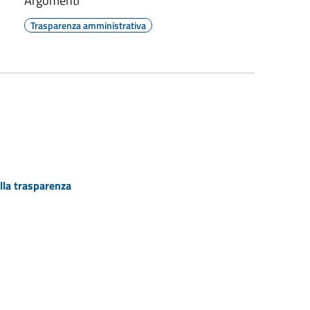
Argomenti
Trasparenza amministrativa
lla trasparenza