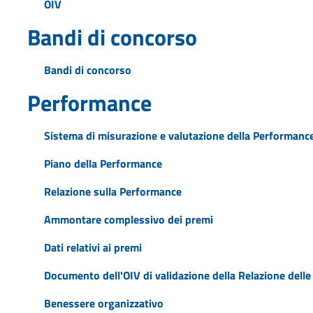
OIV
Bandi di concorso
Bandi di concorso
Performance
Sistema di misurazione e valutazione della Performanc
Piano della Performance
Relazione sulla Performance
Ammontare complessivo dei premi
Dati relativi ai premi
Documento dell'OIV di validazione della Relazione dell
Benessere organizzativo