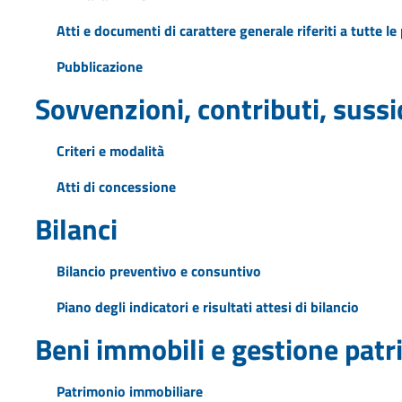
Atti e documenti di carattere generale riferiti a tutte l
Pubblicazione
Sovvenzioni, contributi, suss
Criteri e modalità
Atti di concessione
Bilanci
Bilancio preventivo e consuntivo
Piano degli indicatori e risultati attesi di bilancio
Beni immobili e gestione pat
Patrimonio immobiliare