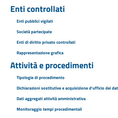
Enti controllati
Enti pubblici vigilati
Società partecipate
Enti di diritto privato controllati
Rappresentazione grafica
Attività e procedimenti
Tipologie di procedimento
Dichiarazioni sostitutive e acquisizione d'ufficio dei dat
Dati aggregati attività amministrativa
Monitoraggio tempi procedimentali