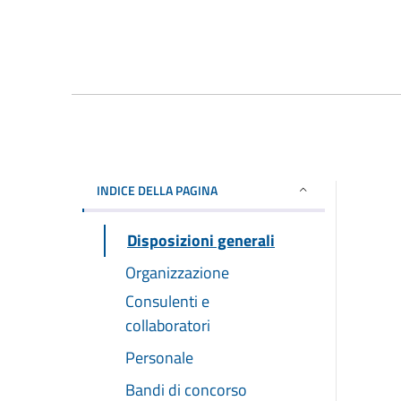
INDICE DELLA PAGINA
Disposizioni generali
Organizzazione
Consulenti e
collaboratori
Personale
Bandi di concorso