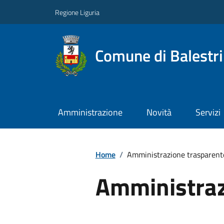
Regione Liguria
Comune di Balestr
Amministrazione
Novità
Servizi
Home
/
Amministrazione trasparent
Amministraz