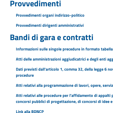
Provvedimenti
Provvedimenti organi indirizzo-politico
Provvedimenti dirigenti amministrativi
Bandi di gara e contratti
Informazioni sulle singole precedure in formato tabella
Atti delle amministrazioni aggiudicatrici e degli enti a
Dati previsti dall'articolo 1, comma 32, della legge 6 n
procedure
Atti relativi alla programmazione di lavori, opere, serviz
Atti relativi alle procedure per l’affidamento di appalti p
concorsi pubblici di progettazione, di concorsi di idee e
Link alla BDNCP