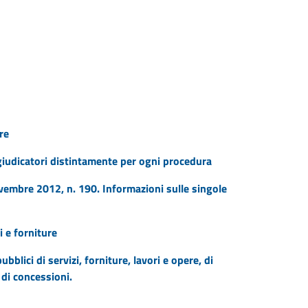
re
ggiudicatori distintamente per ogni procedura
ovembre 2012, n. 190. Informazioni sulle singole
i e forniture
ubblici di servizi, forniture, lavori e opere, di
 di concessioni.