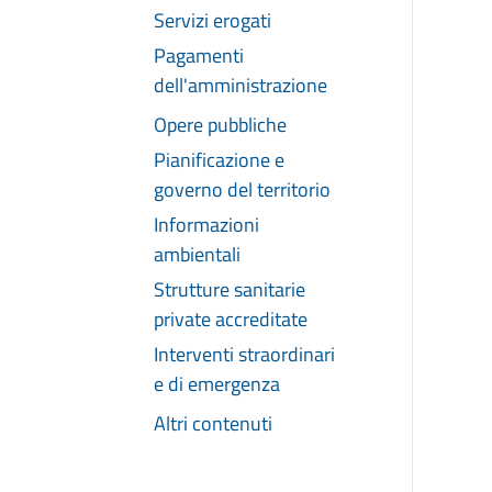
Servizi erogati
Pagamenti
dell'amministrazione
Opere pubbliche
Pianificazione e
governo del territorio
Informazioni
ambientali
Strutture sanitarie
private accreditate
Interventi straordinari
e di emergenza
Altri contenuti