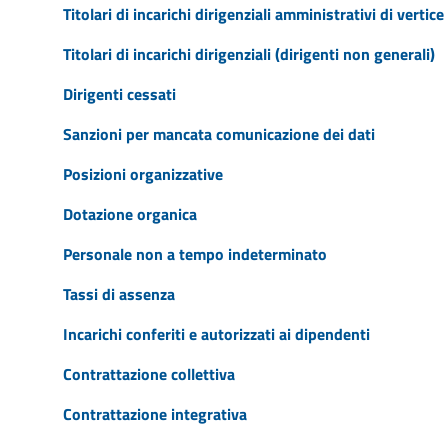
Titolari di incarichi dirigenziali amministrativi di vertice
Titolari di incarichi dirigenziali (dirigenti non generali)
Dirigenti cessati
Sanzioni per mancata comunicazione dei dati
Posizioni organizzative
Dotazione organica
Personale non a tempo indeterminato
Tassi di assenza
Incarichi conferiti e autorizzati ai dipendenti
Contrattazione collettiva
Contrattazione integrativa