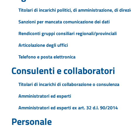
Titolari di incarichi politici, di amministrazione, di dire
Sanzioni per mancata comunicazione dei dati
Rendiconti gruppi consiliari regionali/provinciali
Articolazione degli uffici
Telefono e posta elettronica
Consulenti e collaboratori
Titolari di incarichi di collaborazione o consulenza
Amministratori ed esperti
Amministratori ed esperti ex art. 32 d.l. 90/2014
Personale