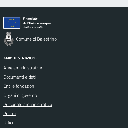
Comune di Balestrino
AMMINISTRAZIONE
Aree amministrative
Documenti e dati
Enti e fondazioni
Organi di governo
Personale amministrativo
Politici
Uffici