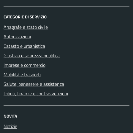
CATEGORIE DI SERVIZIO
Anagrafe e stato civile
Autorizzazioni
Catasto e urbanistica
Giustizia e sicurezza pubblica
Imprese e commercio
Mobilità e trasporti
Salute, benessere e assistenza
Tributi, finanze e contravvenzioni
NOVITÀ
Notizie