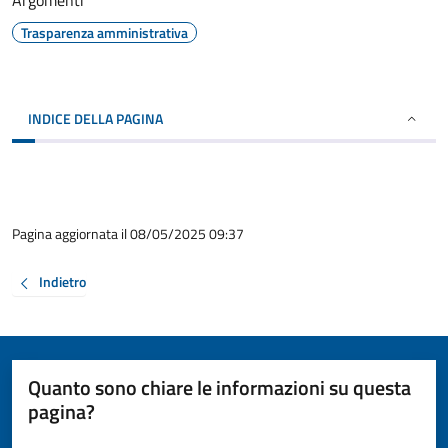
Argomenti
Trasparenza amministrativa
INDICE DELLA PAGINA
Pagina aggiornata il 08/05/2025 09:37
Indietro
Quanto sono chiare le informazioni su questa
pagina?