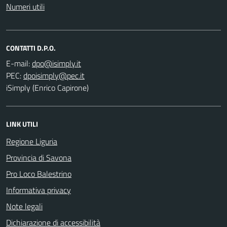
Numeri utili
CONTATTI D.P.O.
E-mail:
PEC:
iSimply (Enrico Capirone)
LINK UTILI
Regione Liguria
Provincia di Savona
Pro Loco Balestrino
Informativa privacy
Note legali
Dichiarazione di accessibilità