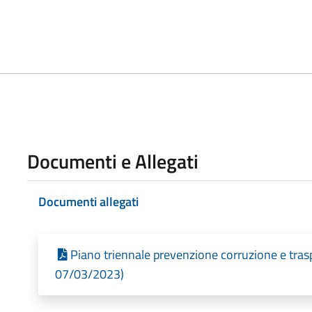
Documenti e Allegati
Documenti allegati
Piano triennale prevenzione corruzione e tra
07/03/2023)