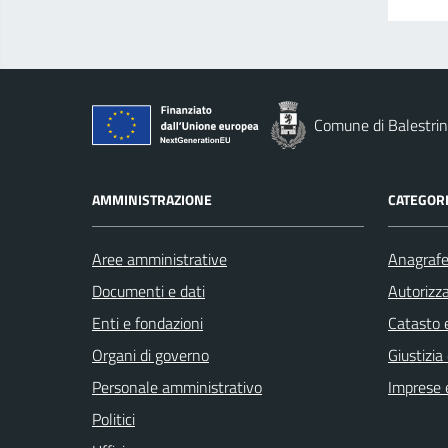
Comune di Balestri
AMMINISTRAZIONE
CATEGORI
Aree amministrative
Anagrafe 
Documenti e dati
Autorizza
Enti e fondazioni
Catasto e
Organi di governo
Giustizia
Personale amministrativo
Imprese 
Politici