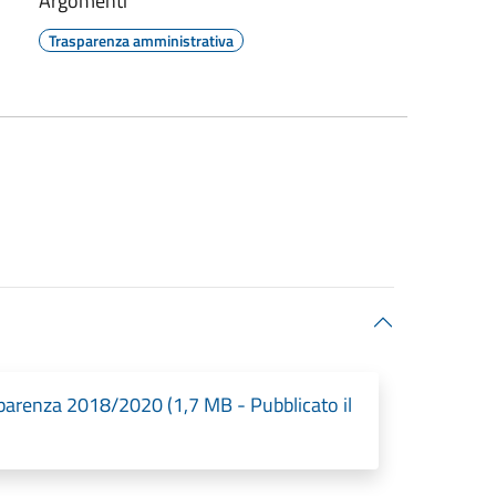
Argomenti
Trasparenza amministrativa
sparenza 2018/2020 (1,7 MB - Pubblicato il