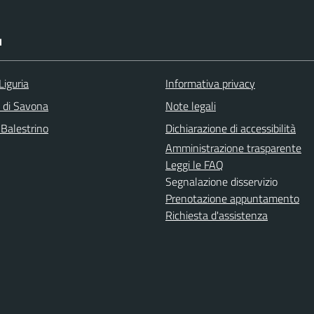
I
Liguria
Informativa privacy
a di Savona
Note legali
 Balestrino
Dichiarazione di accessibilità
Amministrazione trasparente
Leggi le FAQ
Segnalazione disservizio
Prenotazione appuntamento
Richiesta d'assistenza