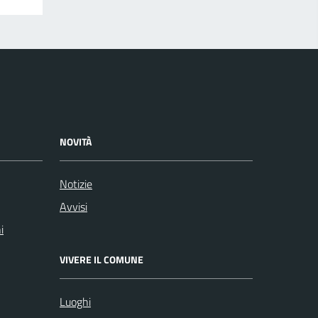
NOVITÀ
Notizie
Avvisi
i
VIVERE IL COMUNE
Luoghi