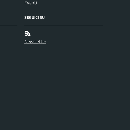
Eventi
SEGUICI SU
Newsletter