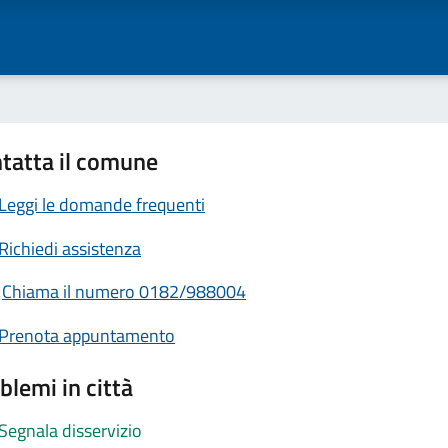
tatta il comune
Leggi le domande frequenti
Richiedi assistenza
Chiama il numero 0182/988004
Prenota appuntamento
blemi in città
Segnala disservizio