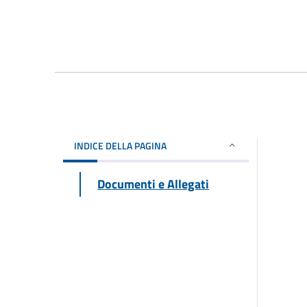
INDICE DELLA PAGINA
Documenti e Allegati