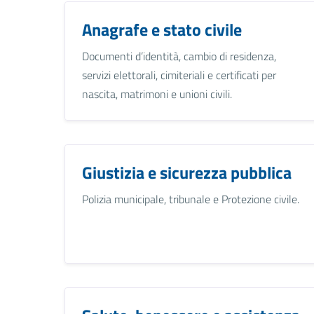
Anagrafe e stato civile
Documenti d’identità, cambio di residenza,
servizi elettorali, cimiteriali e certificati per
nascita, matrimoni e unioni civili.
Giustizia e sicurezza pubblica
Polizia municipale, tribunale e Protezione civile.