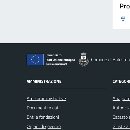
Pro
Comune di Balestri
AMMINISTRAZIONE
CATEGORI
Aree amministrative
Anagrafe 
Documenti e dati
Autorizza
Enti e fondazioni
Catasto e
Organi di governo
Giustizia