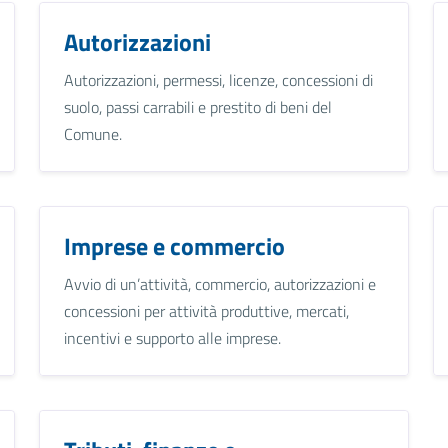
Autorizzazioni
Autorizzazioni, permessi, licenze, concessioni di
suolo, passi carrabili e prestito di beni del
Comune.
Imprese e commercio
Avvio di un’attività, commercio, autorizzazioni e
concessioni per attività produttive, mercati,
incentivi e supporto alle imprese.