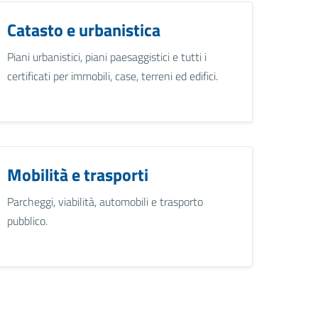
Catasto e urbanistica
Piani urbanistici, piani paesaggistici e tutti i
certificati per immobili, case, terreni ed edifici.
Mobilità e trasporti
Parcheggi, viabilità, automobili e trasporto
pubblico.