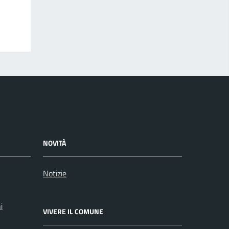
NOVITÀ
Notizie
i
VIVERE IL COMUNE