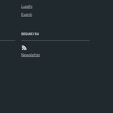
Luoghi
Eventi
SEGUICI SU
Newsletter