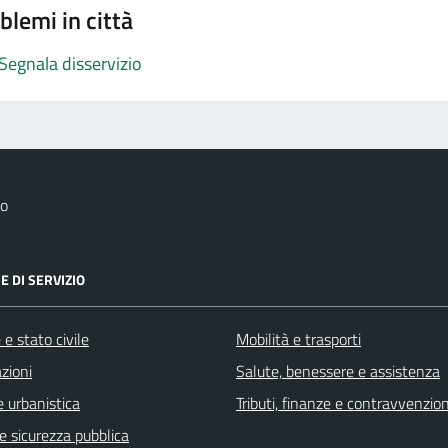
blemi in città
Segnala disservizio
no
E DI SERVIZIO
e stato civile
Mobilità e trasporti
zioni
Salute, benessere e assistenza
 urbanistica
Tributi, finanze e contravvenzion
 e sicurezza pubblica