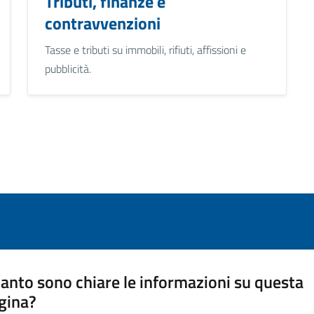
Tributi, finanze e
contravvenzioni
Tasse e tributi su immobili, rifiuti, affissioni e
pubblicità.
anto sono chiare le informazioni su questa
gina?