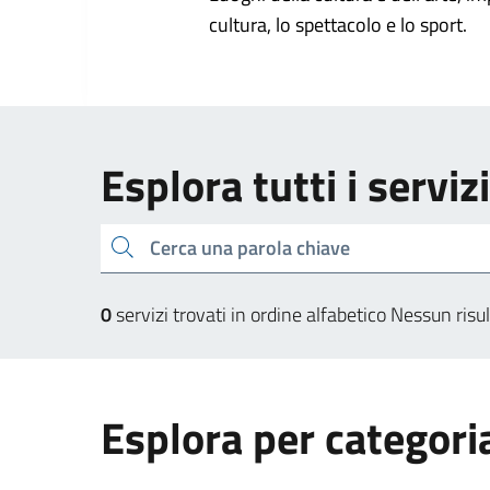
cultura, lo spettacolo e lo sport.
Esplora tutti i serviz
Cerca una parola chiave
0
servizi trovati in ordine alfabetico
Nessun risul
Esplora per categori