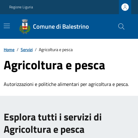
Regione Liguria
Comune di Balestrino
Home
/
Servizi
/
Agricoltura e pesca
Agricoltura e pesca
Autorizzazioni e politiche alimentari per agricoltura e pesca.
Esplora tutti i servizi di
Agricoltura e pesca