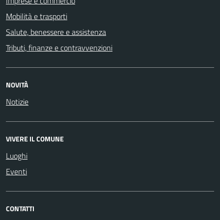
Imprese e commercio
Mobilità e trasporti
Salute, benessere e assistenza
Tributi, finanze e contravvenzioni
NOVITÀ
Notizie
VIVERE IL COMUNE
Luoghi
Eventi
CONTATTI