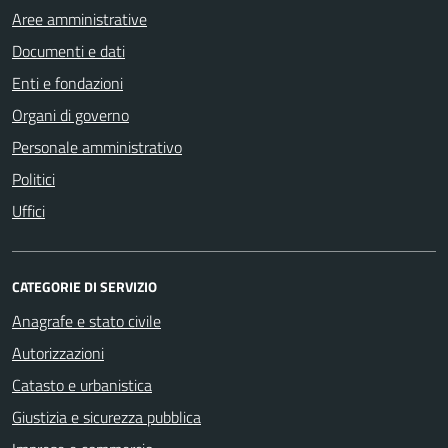
Aree amministrative
Documenti e dati
Enti e fondazioni
Organi di governo
Personale amministrativo
Politici
Uffici
CATEGORIE DI SERVIZIO
Anagrafe e stato civile
Autorizzazioni
Catasto e urbanistica
Giustizia e sicurezza pubblica