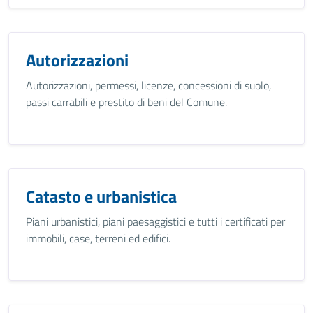
Autorizzazioni
Autorizzazioni, permessi, licenze, concessioni di suolo,
passi carrabili e prestito di beni del Comune.
Catasto e urbanistica
Piani urbanistici, piani paesaggistici e tutti i certificati per
immobili, case, terreni ed edifici.