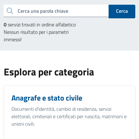
Cerca una parola chiave
Cerca
0
servizi trovati in ordine alfabetico
Nessun risultato per i parametri
immessi!
Esplora per categoria
Anagrafe e stato civile
Documenti d’identità, cambio di residenza, servizi
elettorali, cimiteriali e certificati per nascita, matrimoni e
unioni civili.