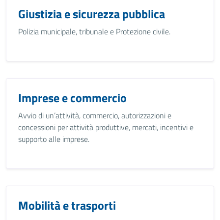
Giustizia e sicurezza pubblica
Polizia municipale, tribunale e Protezione civile.
Imprese e commercio
Avvio di un’attività, commercio, autorizzazioni e
concessioni per attività produttive, mercati, incentivi e
supporto alle imprese.
Mobilità e trasporti