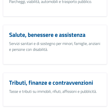
Parcheggi, viabilità, automobili e trasporto pubblico.
Salute, benessere e assistenza
Servizi sanitari e di sostegno per minori, famiglie, anziani
e persone con disabilità.
Tributi, finanze e contravvenzioni
Tasse e tributi su immobili, rifiuti, affissioni e pubblicità.