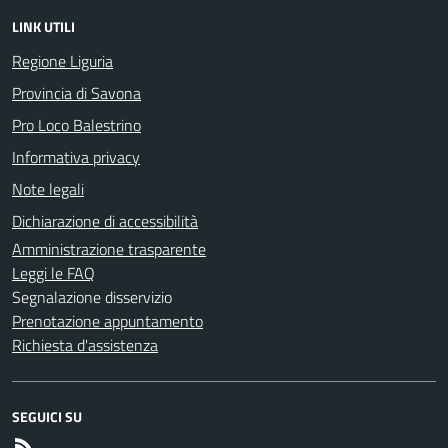
LINK UTILI
Regione Liguria
Provincia di Savona
Pro Loco Balestrino
Informativa privacy
Note legali
Dichiarazione di accessibilità
Amministrazione trasparente
Leggi le FAQ
Segnalazione disservizio
Prenotazione appuntamento
Richiesta d'assistenza
SEGUICI SU