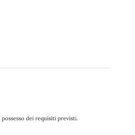
n possesso dei requisiti previsti.