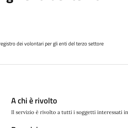
istro dei volontari per gli enti del terzo settore
A chi è rivolto
Il servizio è rivolto a tutti i soggetti interessati i