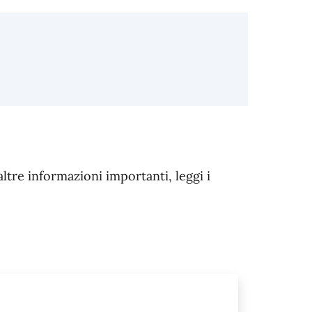
altre informazioni importanti, leggi i