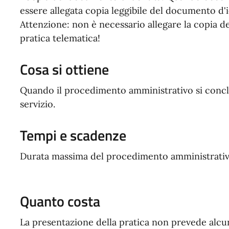
essere allegata copia leggibile del documento d'id
Attenzione: non è necessario allegare la copia d
pratica telematica!
Cosa si ottiene
Quando il procedimento amministrativo si conclu
servizio.
Tempi e scadenze
Durata massima del procedimento amministrativo
Quanto costa
La presentazione della pratica non prevede alc