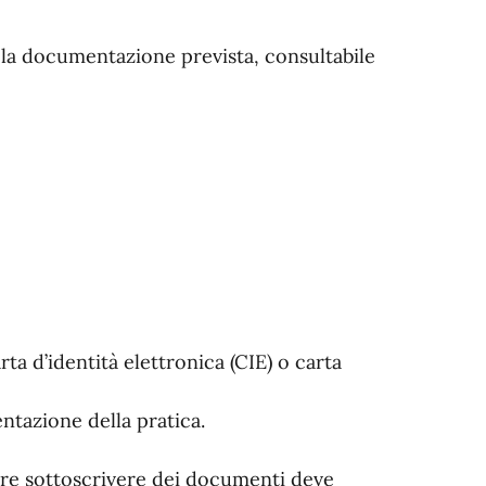
a la documentazione prevista, consultabile
rta d’identità elettronica (CIE) o carta
ntazione della pratica.
re sottoscrivere dei documenti deve