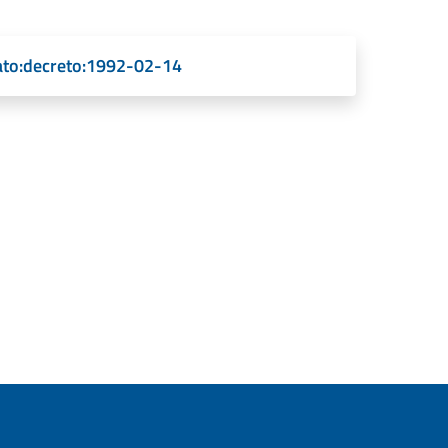
nato:decreto:1992-02-14