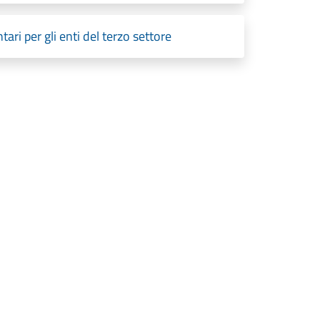
ri per gli enti del terzo settore