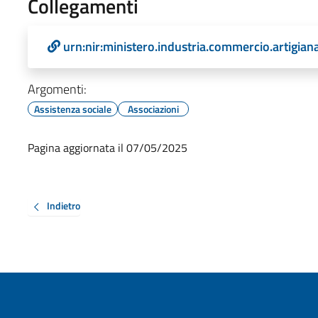
Collegamenti
urn:nir:ministero.industria.commercio.artigia
Argomenti:
Assistenza sociale
Associazioni
Pagina aggiornata il 07/05/2025
Indietro