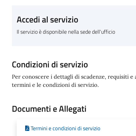
Accedi al servizio
Il servizio è disponibile nella sede dell'ufficio
Condizioni di servizio
Per conoscere i dettagli di scadenze, requisiti e 
termini e le condizioni di servizio.
Documenti e Allegati
Termini e condizioni di servizio