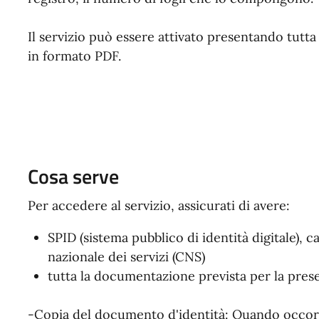
Il servizio può essere attivato presentando tutt
in formato PDF.
Cosa serve
Per accedere al servizio, assicurati di avere:
SPID (sistema pubblico di identità digitale), ca
nazionale dei servizi (CNS)
tutta la documentazione prevista per la prese
-Copia del documento d'identità: Quando occor