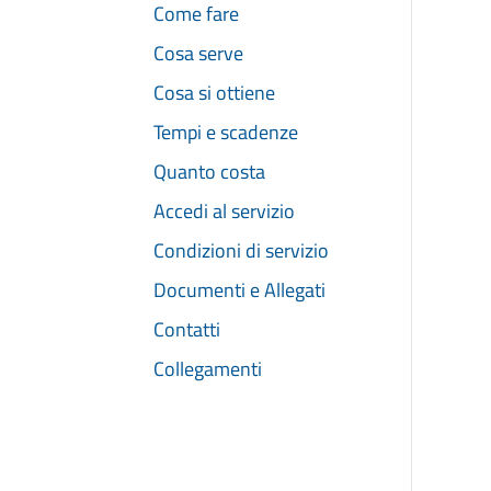
Come fare
Cosa serve
Cosa si ottiene
Tempi e scadenze
Quanto costa
Accedi al servizio
Condizioni di servizio
Documenti e Allegati
Contatti
Collegamenti