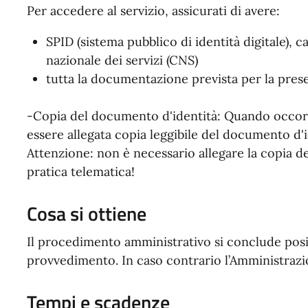
Per accedere al servizio, assicurati di avere:
SPID (sistema pubblico di identità digitale), ca
nazionale dei servizi (CNS)
tutta la documentazione prevista per la prese
-Copia del documento d'identità: Quando occor
essere allegata copia leggibile del documento d'id
Attenzione: non è necessario allegare la copia d
pratica telematica!
Cosa si ottiene
Il procedimento amministrativo si conclude posi
provvedimento. In caso contrario l’Amministrazi
Tempi e scadenze