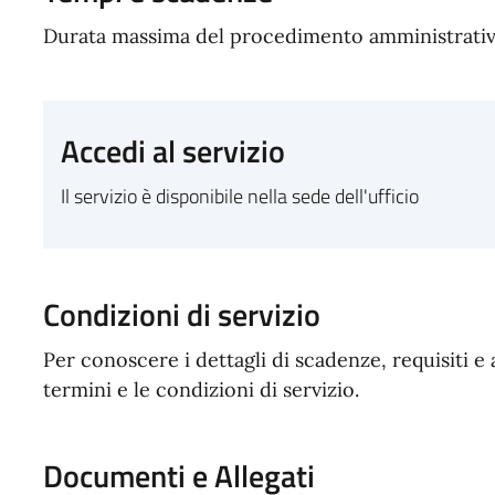
Durata massima del procedimento amministrativo
Accedi al servizio
Il servizio è disponibile nella sede dell'ufficio
Condizioni di servizio
Per conoscere i dettagli di scadenze, requisiti e 
termini e le condizioni di servizio.
Documenti e Allegati