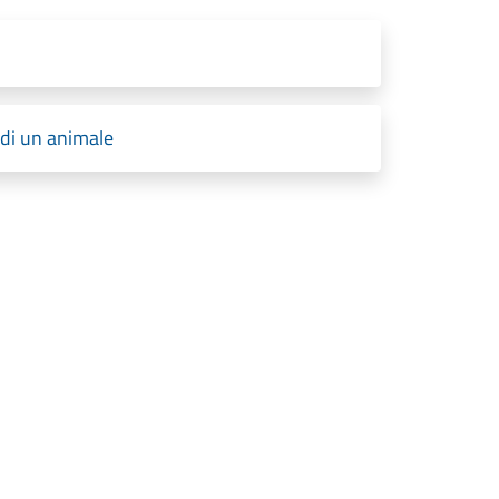
 di un animale