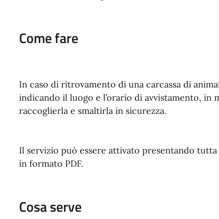
Come fare
In caso di ritrovamento di una carcassa di anima
indicando il luogo e l’orario di avvistamento, in
raccoglierla e smaltirla in sicurezza.
Il servizio può essere attivato presentando tutt
in formato PDF.
Cosa serve