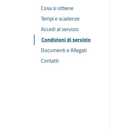
Cosa si ottiene
Tempi e scadenze
Accedi al servizio
Condizioni di servizio
Documenti e Allegati
Contatti