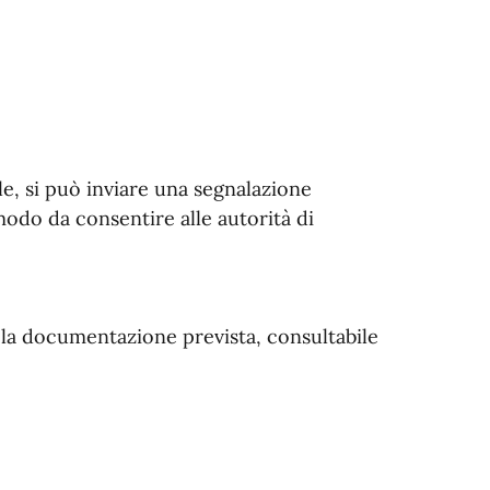
le, si può inviare una segnalazione
 modo da consentire alle autorità di
a la documentazione prevista, consultabile