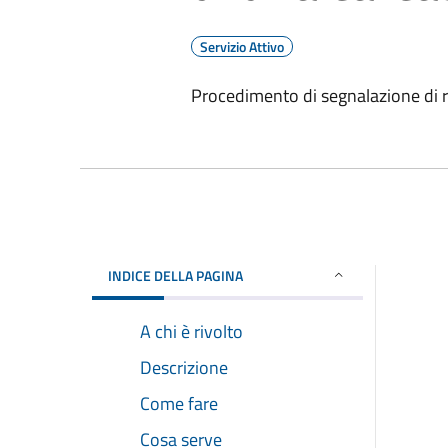
Servizio Attivo
Procedimento di segnalazione di 
INDICE DELLA PAGINA
A chi è rivolto
Descrizione
Come fare
Cosa serve