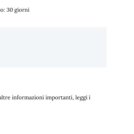
: 30 giorni
altre informazioni importanti, leggi i