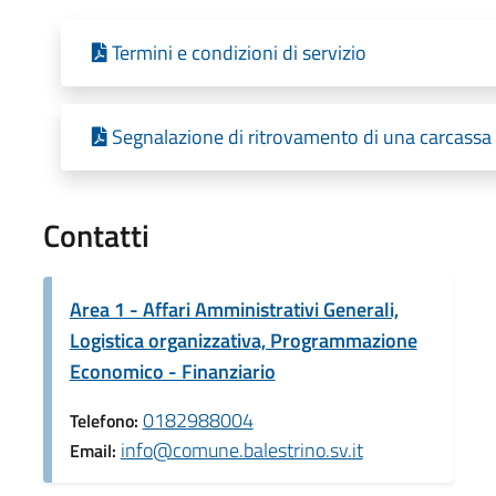
Termini e condizioni di servizio
Segnalazione di ritrovamento di una carcassa
Contatti
Area 1 - Affari Amministrativi Generali,
Logistica organizzativa, Programmazione
Economico - Finanziario
0182988004
Telefono:
info@comune.balestrino.sv.it
Email: