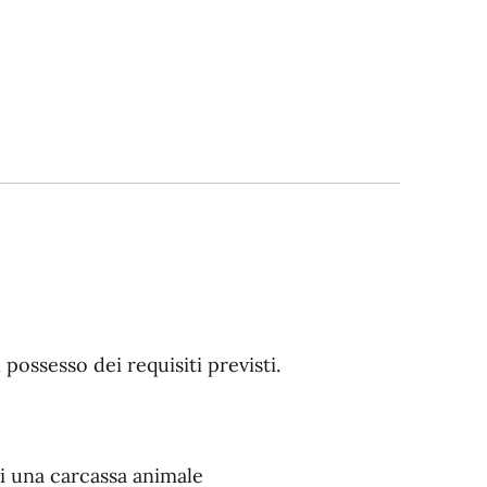
n possesso dei requisiti previsti.
i una carcassa animale