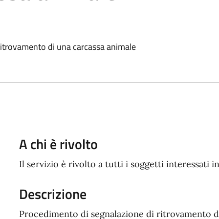
ritrovamento di una carcassa animale
A chi è rivolto
Il servizio è rivolto a tutti i soggetti interessati i
Descrizione
Procedimento di segnalazione di ritrovamento d