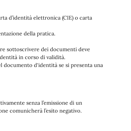
rta d’identità elettronica (CIE) o carta
ntazione della pratica.
re sottoscrivere dei documenti deve
entità in corso di validità.
el documento d'identità se si presenta una
tivamente senza l’emissione di un
one comunicherà l’esito negativo.