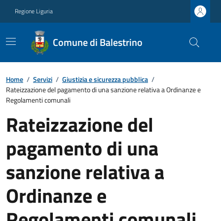
Regione Liguria
Comune di Balestrino
Home
/
Servizi
/
Giustizia e sicurezza pubblica
/
Rateizzazione del pagamento di una sanzione relativa a Ordinanze e
Regolamenti comunali
Rateizzazione del
pagamento di una
sanzione relativa a
Ordinanze e
Regolamenti comunali