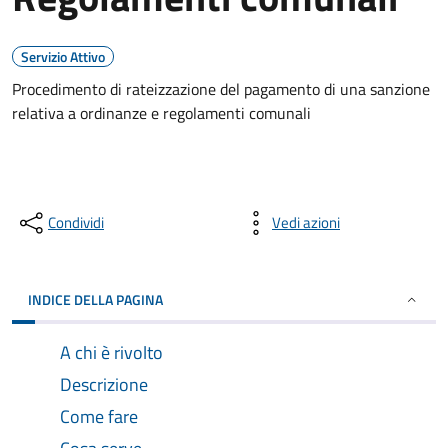
Servizio Attivo
Procedimento di rateizzazione del pagamento di una sanzione
relativa a ordinanze e regolamenti comunali
Condividi
Vedi azioni
INDICE DELLA PAGINA
A chi è rivolto
Descrizione
Come fare