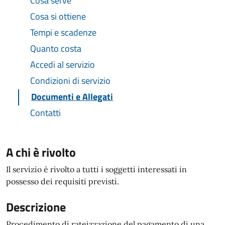
Cosa serve
Cosa si ottiene
Tempi e scadenze
Quanto costa
Accedi al servizio
Condizioni di servizio
Documenti e Allegati
Contatti
A chi è rivolto
Il servizio è rivolto a tutti i soggetti interessati in
possesso dei requisiti previsti.
Descrizione
Procedimento di rateizzazione del pagamento di una