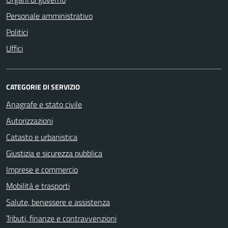
Personale amministrativo
Politici
Uffici
CATEGORIE DI SERVIZIO
Anagrafe e stato civile
Autorizzazioni
Catasto e urbanistica
Giustizia e sicurezza pubblica
Imprese e commercio
Mobilità e trasporti
Salute, benessere e assistenza
Tributi, finanze e contravvenzioni