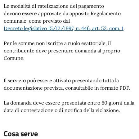
Le modalità di rateizzazione del pagamento
devono essere approvate da apposito Regolamento
comunale, come previsto dal
Decreto legislativo 15/12/1997, n. 446, art. 52, com. 1
.
Per le somme non iscritte a ruolo esattoriale, il
contribuente deve presentare domanda al proprio
Comune.
Il servizio può essere attivato presentando tutta la
documentazione prevista, consultabile in formato PDF.
La domanda deve essere presentata entro 60 giorni dalla
data di contestazione o di notifica della violazione.
Cosa serve