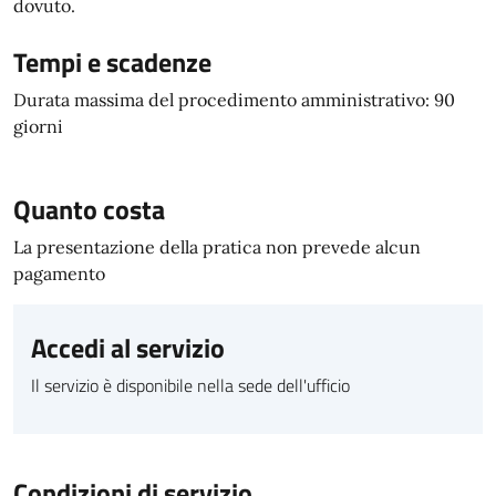
dovuto.
Tempi e scadenze
Durata massima del procedimento amministrativo: 90
giorni
Quanto costa
La presentazione della pratica non prevede alcun
pagamento
Accedi al servizio
Il servizio è disponibile nella sede dell'ufficio
Condizioni di servizio