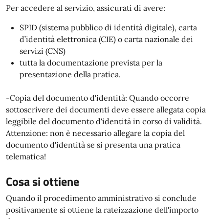
Per accedere al servizio, assicurati di avere:
SPID (sistema pubblico di identità digitale), carta
d’identità elettronica (CIE) o carta nazionale dei
servizi (CNS)
tutta la documentazione prevista per la
presentazione della pratica.
-Copia del documento d'identità: Quando occorre
sottoscrivere dei documenti deve essere allegata copia
leggibile del documento d'identità in corso di validità.
Attenzione: non è necessario allegare la copia del
documento d'identità se si presenta una pratica
telematica!
Cosa si ottiene
Quando il procedimento amministrativo si conclude
positivamente si ottiene la rateizzazione dell'importo