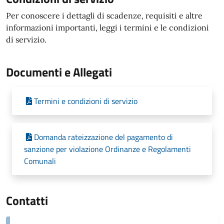
Per conoscere i dettagli di scadenze, requisiti e altre
informazioni importanti, leggi i termini e le condizioni
di servizio.
Documenti e Allegati
Termini e condizioni di servizio
Domanda rateizzazione del pagamento di
sanzione per violazione Ordinanze e Regolamenti
Comunali
Contatti