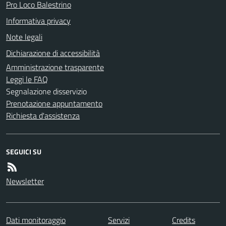
Pro Loco Balestrino
Informativa privacy
Note legali
Dichiarazione di accessibilità
Amministrazione trasparente
Leggi le FAQ
Segnalazione disservizio
Prenotazione appuntamento
Richiesta d'assistenza
SEGUICI SU
Newsletter
Dati monitoraggio
Servizi
Credits