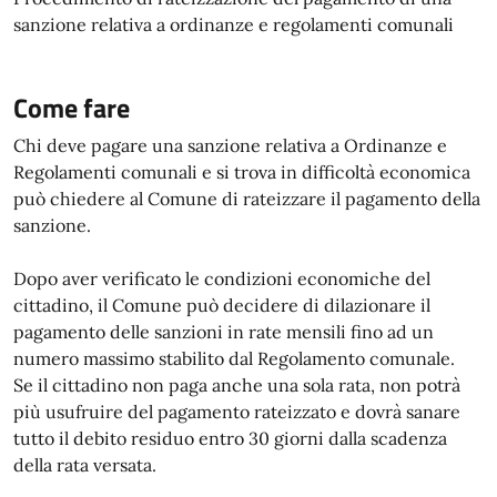
sanzione relativa a ordinanze e regolamenti comunali
Come fare
Chi deve pagare una sanzione relativa a Ordinanze e
Regolamenti comunali e si trova in difficoltà economica
può chiedere al Comune di rateizzare il pagamento della
sanzione.
Dopo aver verificato le condizioni economiche del
cittadino, il Comune può decidere di dilazionare il
pagamento delle sanzioni in rate mensili fino ad un
numero massimo stabilito dal Regolamento comunale.
Se il cittadino non paga anche una sola rata, non potrà
più usufruire del pagamento rateizzato e dovrà sanare
tutto il debito residuo entro 30 giorni dalla scadenza
della rata versata.