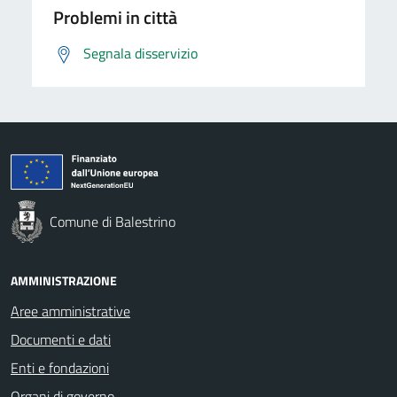
Problemi in città
Segnala disservizio
Comune di Balestrino
AMMINISTRAZIONE
Aree amministrative
Documenti e dati
Enti e fondazioni
Organi di governo