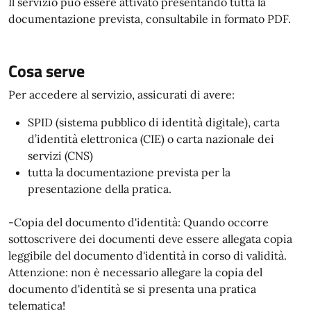
Il servizio può essere attivato presentando tutta la
documentazione prevista, consultabile in formato PDF.
Cosa serve
Per accedere al servizio, assicurati di avere:
SPID (sistema pubblico di identità digitale), carta
d’identità elettronica (CIE) o carta nazionale dei
servizi (CNS)
tutta la documentazione prevista per la
presentazione della pratica.
-Copia del documento d'identità: Quando occorre
sottoscrivere dei documenti deve essere allegata copia
leggibile del documento d'identità in corso di validità.
Attenzione: non è necessario allegare la copia del
documento d'identità se si presenta una pratica
telematica!