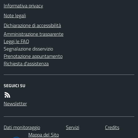
Informativa privacy
Note legali
Dichiarazione di accessibilità
Amministrazione trasparente
Leggi le FAQ
Segnalazione disservizio
Prenotazione appuntamento
Richiesta d'assistenza
SEGUICI SU
Newsletter
Dati monitoraggio
Servizi
Credits
Mappa del Sito