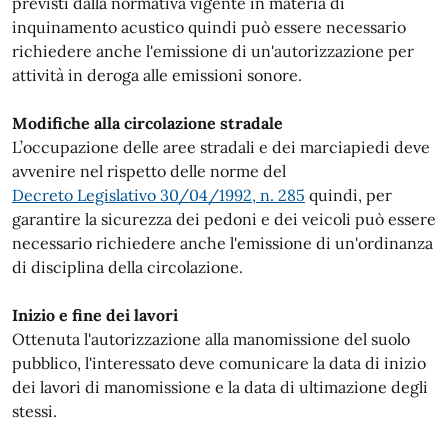
previsti dalla normativa vigente in materia di
inquinamento acustico quindi può essere necessario
richiedere anche l'emissione di un'autorizzazione per
attività in deroga alle emissioni sonore.
Modifiche alla circolazione stradale
L’occupazione delle aree stradali e dei marciapiedi deve
avvenire nel rispetto delle norme del
Decreto Legislativo 30/04/1992, n. 285
quindi, per
garantire la sicurezza dei pedoni e dei veicoli può essere
necessario richiedere anche l'emissione di un'ordinanza
di disciplina della circolazione.
Inizio e fine dei lavori
Ottenuta l'autorizzazione alla manomissione del suolo
pubblico, l'interessato deve comunicare la data di inizio
dei lavori di manomissione e la data di ultimazione degli
stessi.