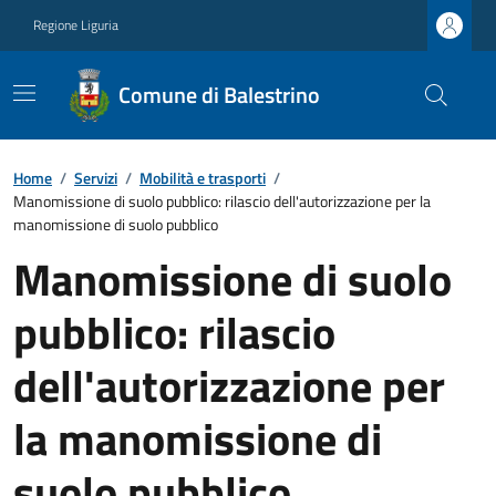
Regione Liguria
Comune di Balestrino
Home
/
Servizi
/
Mobilità e trasporti
/
Manomissione di suolo pubblico: rilascio dell'autorizzazione per la
manomissione di suolo pubblico
Manomissione di suolo
pubblico: rilascio
dell'autorizzazione per
la manomissione di
suolo pubblico