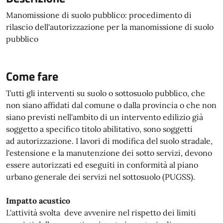
Manomissione di suolo pubblico: procedimento di
rilascio dell'autorizzazione per la manomissione di suolo
pubblico
Come fare
Tutti gli interventi su suolo o sottosuolo pubblico, che
non siano affidati dal comune o dalla provincia o che non
siano previsti nell'ambito di un intervento edilizio già
soggetto a specifico titolo abilitativo, sono soggetti
ad
autorizzazione. I lavori di modifica del suolo stradale,
l'estensione e la manutenzione dei sotto servizi, devono
essere autorizzati ed eseguiti in conformità al piano
urbano generale dei servizi nel sottosuolo (PUGSS).
Impatto acustico
L'attività svolta deve avvenire nel rispetto dei limiti