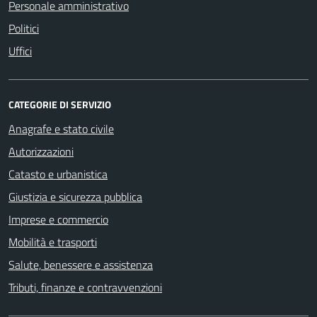
Personale amministrativo
Politici
Uffici
CATEGORIE DI SERVIZIO
Anagrafe e stato civile
Autorizzazioni
Catasto e urbanistica
Giustizia e sicurezza pubblica
Imprese e commercio
Mobilità e trasporti
Salute, benessere e assistenza
Tributi, finanze e contravvenzioni