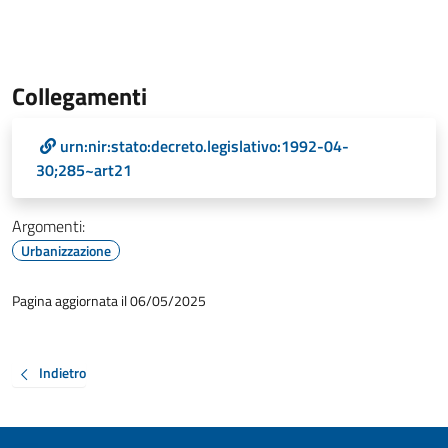
Collegamenti
urn:nir:stato:decreto.legislativo:1992-04-
30;285~art21
Argomenti:
Urbanizzazione
Pagina aggiornata il 06/05/2025
Indietro