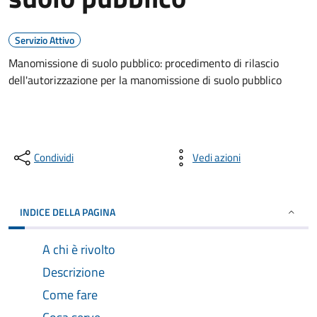
Servizio Attivo
Manomissione di suolo pubblico: procedimento di rilascio
dell'autorizzazione per la manomissione di suolo pubblico
Condividi
Vedi azioni
INDICE DELLA PAGINA
A chi è rivolto
Descrizione
Come fare