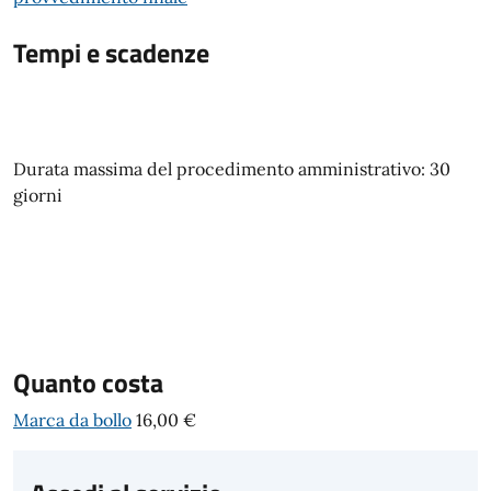
Tempi e scadenze
Durata massima del procedimento amministrativo: 30
giorni
Quanto costa
Marca da bollo
16,00 €