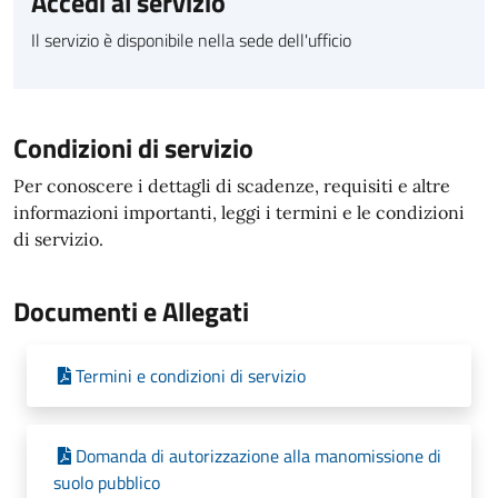
Accedi al servizio
Il servizio è disponibile nella sede dell'ufficio
Condizioni di servizio
Per conoscere i dettagli di scadenze, requisiti e altre
informazioni importanti, leggi i termini e le condizioni
di servizio.
Documenti e Allegati
Termini e condizioni di servizio
Domanda di autorizzazione alla manomissione di
suolo pubblico