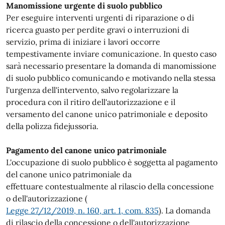
Manomissione urgente di suolo pubblico
Per eseguire interventi urgenti di riparazione o di
ricerca guasto per perdite gravi o interruzioni di
servizio, prima di iniziare i lavori occorre
tempestivamente inviare comunicazione. In questo caso
sarà necessario presentare la domanda di manomissione
di suolo pubblico comunicando e motivando nella stessa
l'urgenza dell'intervento, salvo regolarizzare la
procedura con il ritiro dell'autorizzazione e il
versamento del canone unico patrimoniale e deposito
della polizza fidejussoria.
Pagamento del canone unico patrimoniale
L'occupazione di suolo pubblico è soggetta al pagamento
del canone unico patrimoniale da
effettuare contestualmente al rilascio della concessione
o dell'autorizzazione (
Legge 27/12/2019, n. 160, art. 1, com. 835
). La domanda
di rilascio della concessione o dell'autorizzazione