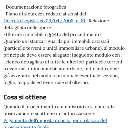
-Documentazione fotografica
-Piano di sicurezza redatto ai sensi del
Decreto Legislativo 09/04/2008, n. 81.
-Relazione
dettagliata delle opere
-Ulteriori immobili oggetto del procedimento
Quando un'istanza riguarda più immobili catastali
(particelle terreni o unità immobiliare urbane), al modulo
principale deve essere allegato il seguente modulo con
l'elenco dettagliato di tutte le ulteriori particelle terreni
o eventuali unità immobiliare urbane, indicando come
già avvenuto nel modulo principale eventuale sezione,
foglio, mappale ed eventuale subalterno.
Cosa si ottiene
Quando il procedimento amministrativo si conclude
positivamente si ottiene un'autorizzazione.
Pagamento dell'imposta di bollo per il rilascio del
provvedimento finale