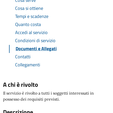
Cosa serve
Cosa si ottiene
Tempi e scadenze
Quanto costa
Accedi al servizio
Condizioni di servizio
Documenti e Allegati
Contatti
Collegamenti
A chi è rivolto
Il servizio è rivolto a tutti i soggetti interessati in
possesso dei requisiti previsti.
Descrizione