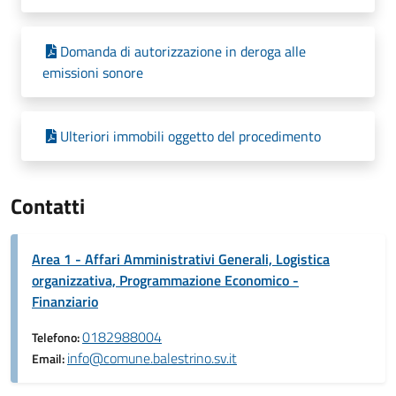
Domanda di autorizzazione in deroga alle
emissioni sonore
Ulteriori immobili oggetto del procedimento
Contatti
Area 1 - Affari Amministrativi Generali, Logistica
organizzativa, Programmazione Economico -
Finanziario
0182988004
Telefono:
info@comune.balestrino.sv.it
Email: