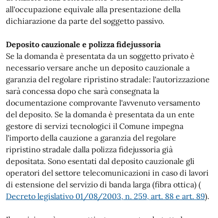
all'occupazione equivale alla presentazione della
dichiarazione da parte del soggetto passivo.
Deposito cauzionale e polizza fidejussoria
Se la domanda è presentata da un soggetto privato è
necessario versare anche un deposito cauzionale a
garanzia del regolare ripristino stradale: l'autorizzazione
sarà concessa dopo che sarà consegnata la
documentazione comprovante l'avvenuto versamento
del deposito. Se la domanda è presentata da un ente
gestore di servizi tecnologici il Comune impegna
l'importo della cauzione a garanzia del regolare
ripristino stradale dalla polizza fidejussoria già
depositata. Sono esentati dal deposito cauzionale gli
operatori del settore telecomunicazioni in caso di lavori
di estensione del servizio di banda larga (fibra ottica) (
Decreto legislativo 01/08/2003, n. 259, art. 88 e art. 8
9
).