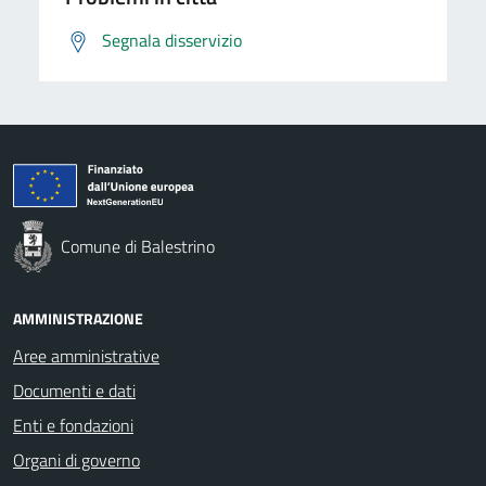
Segnala disservizio
Comune di Balestrino
AMMINISTRAZIONE
Aree amministrative
Documenti e dati
Enti e fondazioni
Organi di governo