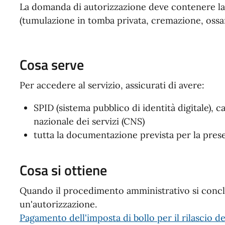
La domanda di autorizzazione deve contenere la d
(tumulazione in tomba privata, cremazione, ossa
Cosa serve
Per accedere al servizio, assicurati di avere:
SPID (sistema pubblico di identità digitale), ca
nazionale dei servizi (CNS)
tutta la documentazione prevista per la prese
Cosa si ottiene
Quando il procedimento amministrativo si concl
un'autorizzazione.
Pagamento dell'imposta di bollo per il rilascio d