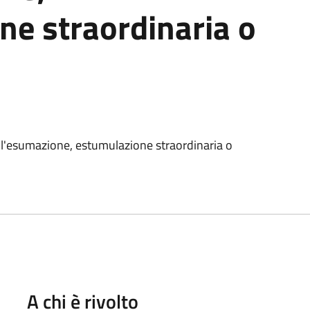
ne straordinaria o
ll'esumazione, estumulazione straordinaria o
A chi è rivolto