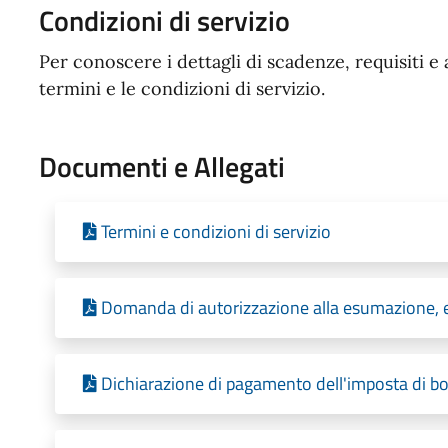
Condizioni di servizio
Per conoscere i dettagli di scadenze, requisiti e 
termini e le condizioni di servizio.
Documenti e Allegati
Termini e condizioni di servizio
Domanda di autorizzazione alla esumazione, e
Dichiarazione di pagamento dell'imposta di boll