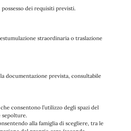
n possesso dei requisiti previsti.
estumulazione straordinaria o traslazione
a la documentazione prevista, consultabile
i che consentono
l’utilizzo degli spazi del
e sepolture
.
sentendo alla famiglia di scegliere, tra le