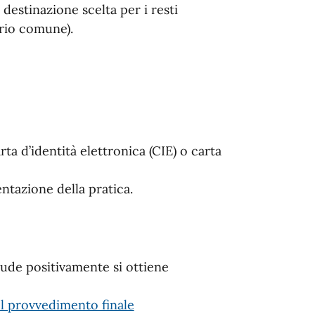
estinazione scelta per i resti
rio comune).
rta d’identità elettronica (CIE) o carta
ntazione della pratica.
ude positivamente si ottiene
el provvedimento finale