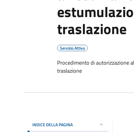
estumulazio
traslazione
Servizio Attivo
Procedimento di autorizzazione a
traslazione
INDICE DELLA PAGINA