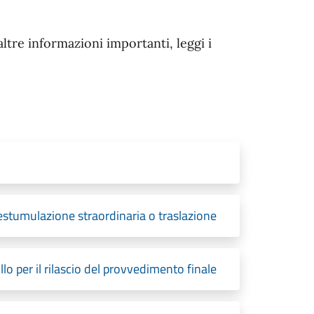
altre informazioni importanti, leggi i
stumulazione straordinaria o traslazione
o per il rilascio del provvedimento finale