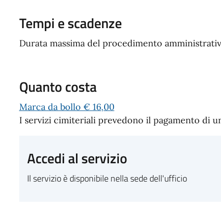
Tempi e scadenze
Durata massima del procedimento amministrativo
Quanto costa
Marca da bollo € 16,00
I servizi cimiteriali prevedono il pagamento di u
Accedi al servizio
Il servizio è disponibile nella sede dell'ufficio