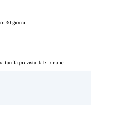
: 30 giorni
na tariffa prevista dal Comune.