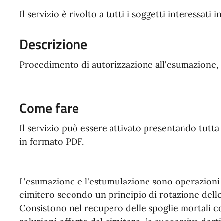
Il servizio è rivolto a tutti i soggetti interessati i
Descrizione
Procedimento di autorizzazione all'esumazione, 
Come fare
Il servizio può essere attivato presentando tutt
in formato PDF.
L'esumazione e l'estumulazione sono operazion
cimitero secondo un principio di rotazione dell
Consistono nel recupero delle spoglie mortali con