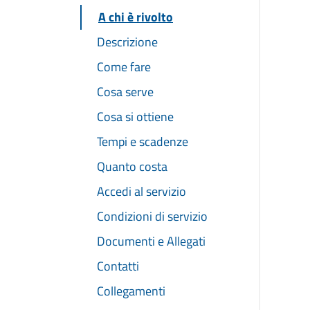
A chi è rivolto
Descrizione
Come fare
Cosa serve
Cosa si ottiene
Tempi e scadenze
Quanto costa
Accedi al servizio
Condizioni di servizio
Documenti e Allegati
Contatti
Collegamenti