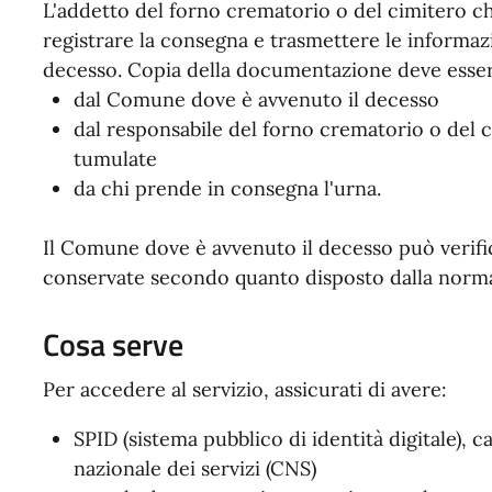
L'addetto del forno crematorio o del cimitero c
registrare la consegna e trasmettere le informa
decesso. Copia della documentazione deve esser
dal Comune dove è avvenuto il decesso
dal responsabile del forno crematorio o del
tumulate
da chi prende in consegna l'urna.
Il Comune dove è avvenuto il decesso può verifi
conservate secondo quanto disposto dalla norma
Cosa serve
Per accedere al servizio, assicurati di avere:
SPID (sistema pubblico di identità digitale), ca
nazionale dei servizi (CNS)