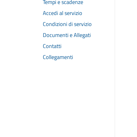
Tempi e scadenze
Accedi al servizio
Condizioni di servizio
Documenti e Allegati
Contatti
Collegamenti