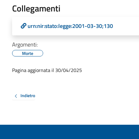
Collegamenti
urn:nir:stato:legge:2001-03-30;130
Argomenti:
Morte
Pagina aggiornata il 30/04/2025
Indietro