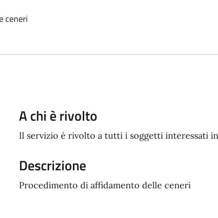
e ceneri
A chi è rivolto
Il servizio è rivolto a tutti i soggetti interessati i
Descrizione
Procedimento di affidamento delle ceneri