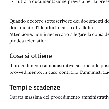
tutta la documentazione prevista per la prese
Quando occorre sottoscrivere dei documenti deve
documento d'identità in corso di validità.
Attenzione: non è necessario allegare la copia d
pratica telematica!
Cosa si ottiene
Il procedimento amministrativo si conclude posi
provvedimento. In caso contrario l’Amministrazi
Tempi e scadenze
Durata massima del procedimento amministrativo