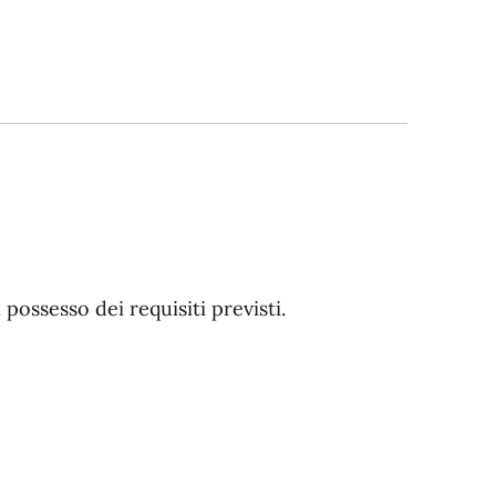
n possesso dei requisiti previsti.