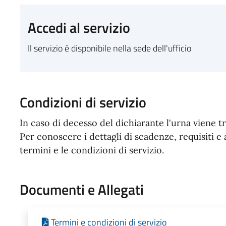
Accedi al servizio
Il servizio è disponibile nella sede dell'ufficio
Condizioni di servizio
In caso di decesso del dichiarante l'urna viene tr
Per conoscere i dettagli di scadenze, requisiti e 
termini e le condizioni di servizio.
Documenti e Allegati
Termini e condizioni di servizio