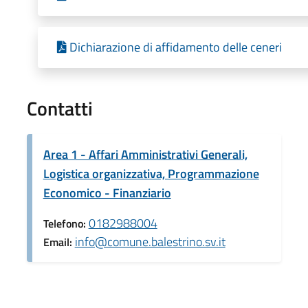
Dichiarazione di affidamento delle ceneri
Contatti
Area 1 - Affari Amministrativi Generali,
Logistica organizzativa, Programmazione
Economico - Finanziario
0182988004
Telefono:
info@comune.balestrino.sv.it
Email: