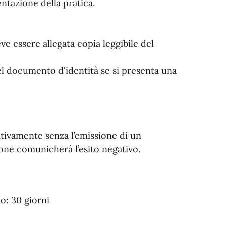
ntazione della pratica.
 essere allegata copia leggibile del
el documento d'identità se si presenta una
tivamente senza l’emissione di un
one comunicherà l’esito negativo.
: 30 giorni