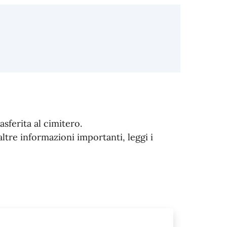
asferita al cimitero.
altre informazioni importanti, leggi i