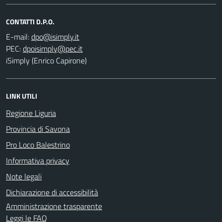
CONTATTI D.P.O.
E-mail:
PEC:
iSimply (Enrico Capirone)
LINK UTILI
Regione Liguria
Provincia di Savona
Pro Loco Balestrino
Informativa privacy
Note legali
Dichiarazione di accessibilità
Amministrazione trasparente
Leggi le FAQ