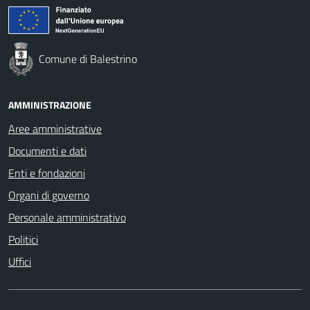
Comune di Balestrino
AMMINISTRAZIONE
Aree amministrative
Documenti e dati
Enti e fondazioni
Organi di governo
Personale amministrativo
Politici
Uffici