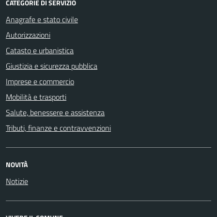
CATEGORIE DI SERVIZIO
Anagrafe e stato civile
Autorizzazioni
Catasto e urbanistica
Giustizia e sicurezza pubblica
Imprese e commercio
Mobilità e trasporti
Salute, benessere e assistenza
Tributi, finanze e contravvenzioni
NOVITÀ
Notizie