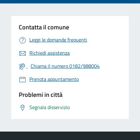
Contatta il comune
Leggi le domande frequenti
Richiedi assistenza
Chiama il numero 0182/988004
Prenota appuntamento
Problemi in città
Segnala disservizio