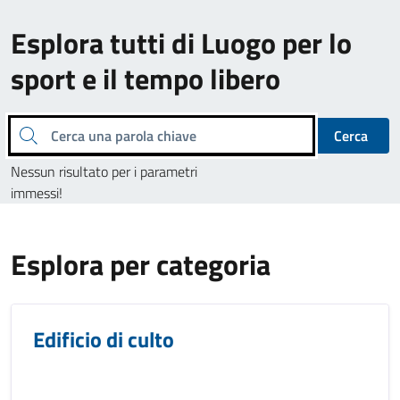
Esplora tutti di Luogo per lo
sport e il tempo libero
Cerca una parola chiave
Cerca
Nessun risultato per i parametri
immessi!
Esplora per categoria
Edificio di culto