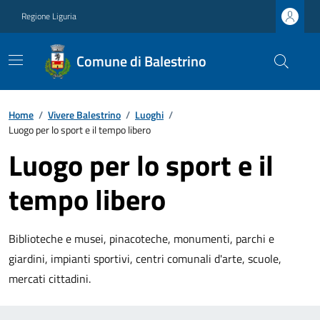
Regione Liguria
Comune di Balestrino
Home
/
Vivere Balestrino
/
Luoghi
/
Luogo per lo sport e il tempo libero
Luogo per lo sport e il
tempo libero
Biblioteche e musei, pinacoteche, monumenti, parchi e
giardini, impianti sportivi, centri comunali d'arte, scuole,
mercati cittadini.