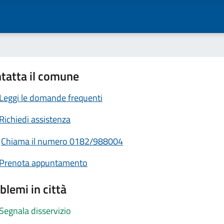
tatta il comune
Leggi le domande frequenti
Richiedi assistenza
Chiama il numero 0182/988004
Prenota appuntamento
blemi in città
Segnala disservizio