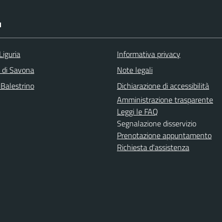
I
Liguria
Informativa privacy
a di Savona
Note legali
 Balestrino
Dichiarazione di accessibilità
Amministrazione trasparente
Leggi le FAQ
Segnalazione disservizio
Prenotazione appuntamento
Richiesta d'assistenza