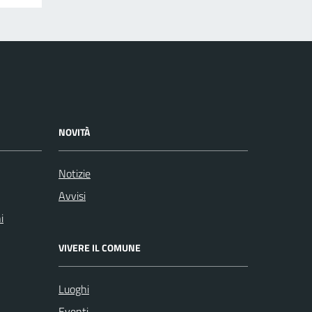
NOVITÀ
Notizie
Avvisi
i
VIVERE IL COMUNE
Luoghi
Eventi