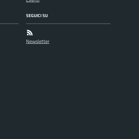
SEGUICI SU
Newsletter