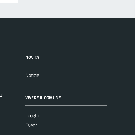
NOVITÀ
Notizie
i
VIVERE IL COMUNE
Luoghi
Eventi