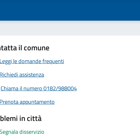
tatta il comune
Leggi le domande frequenti
Richiedi assistenza
Chiama il numero 0182/988004
Prenota appuntamento
blemi in città
Segnala disservizio