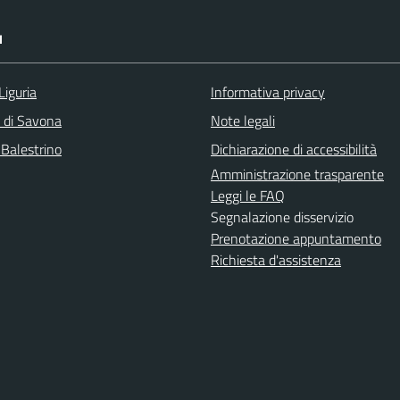
I
Liguria
Informativa privacy
a di Savona
Note legali
 Balestrino
Dichiarazione di accessibilità
Amministrazione trasparente
Leggi le FAQ
Segnalazione disservizio
Prenotazione appuntamento
Richiesta d'assistenza