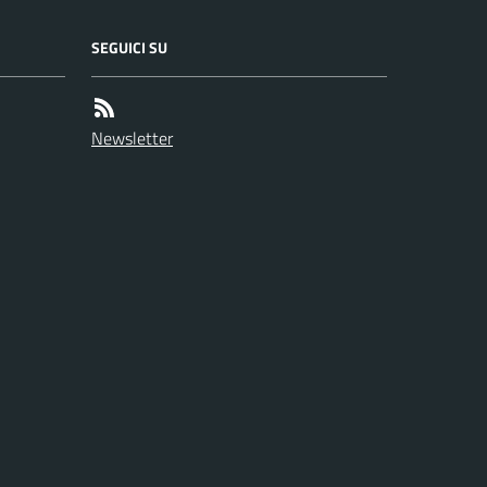
SEGUICI SU
Newsletter