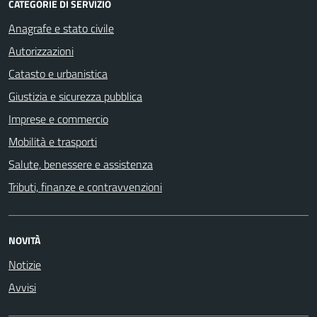
CATEGORIE DI SERVIZIO
Anagrafe e stato civile
Autorizzazioni
Catasto e urbanistica
Giustizia e sicurezza pubblica
Imprese e commercio
Mobilità e trasporti
Salute, benessere e assistenza
Tributi, finanze e contravvenzioni
NOVITÀ
Notizie
Avvisi