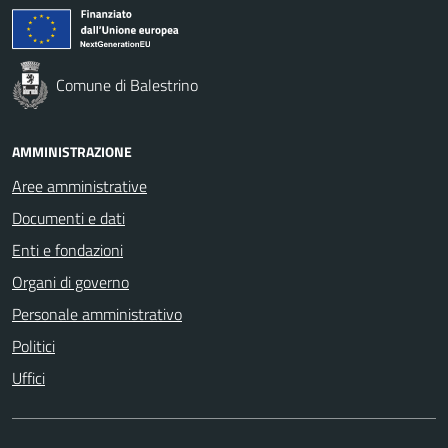
Comune di Balestrino
AMMINISTRAZIONE
Aree amministrative
Documenti e dati
Enti e fondazioni
Organi di governo
Personale amministrativo
Politici
Uffici