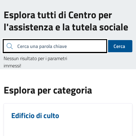
Esplora tutti di Centro per
l'assistenza e la tutela sociale
Cerca una parola chiave
Cerca
Nessun risultato per i parametri
immessi!
Esplora per categoria
Edificio di culto