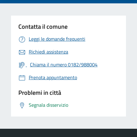
Contatta il comune
Leggi le domande frequenti
Richiedi assistenza
Chiama il numero 0182/988004
Prenota appuntamento
Problemi in città
Segnala disservizio