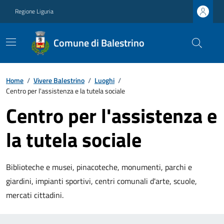
Regione Liguria
Comune di Balestrino
Home
/
Vivere Balestrino
/
Luoghi
/
Centro per l'assistenza e la tutela sociale
Centro per l'assistenza e
la tutela sociale
Biblioteche e musei, pinacoteche, monumenti, parchi e
giardini, impianti sportivi, centri comunali d'arte, scuole,
mercati cittadini.