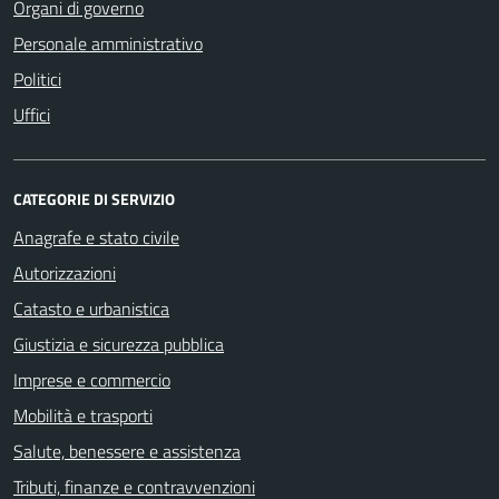
Organi di governo
Personale amministrativo
Politici
Uffici
CATEGORIE DI SERVIZIO
Anagrafe e stato civile
Autorizzazioni
Catasto e urbanistica
Giustizia e sicurezza pubblica
Imprese e commercio
Mobilità e trasporti
Salute, benessere e assistenza
Tributi, finanze e contravvenzioni