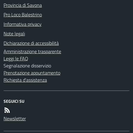
Provincia di Savona
Pro Loco Balestrino
Informativa privacy
Note legali
Dichiarazione di accessibilità
Amministrazione trasparente
Leggi le FAQ
Segnalazione disservizio
Prenotazione appuntamento
Richiesta d'assistenza
SEGUICI SU
Newsletter