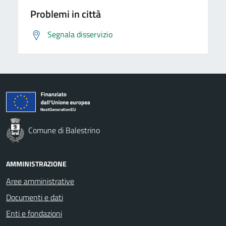
Problemi in città
Segnala disservizio
Comune di Balestrino
AMMINISTRAZIONE
Aree amministrative
Documenti e dati
Enti e fondazioni