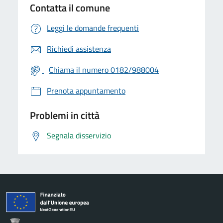
Contatta il comune
Leggi le domande frequenti
Richiedi assistenza
Chiama il numero 0182/988004
Prenota appuntamento
Problemi in città
Segnala disservizio