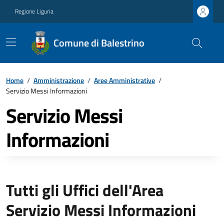
Regione Liguria
Comune di Balestrino
Home
/
Amministrazione
/
Aree Amministrative
/
Servizio Messi Informazioni
Servizio Messi
Informazioni
Tutti gli Uffici dell'Area
Servizio Messi Informazioni