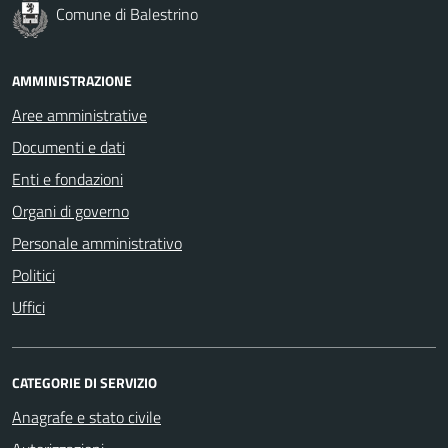
Comune di Balestrino
AMMINISTRAZIONE
Aree amministrative
Documenti e dati
Enti e fondazioni
Organi di governo
Personale amministrativo
Politici
Uffici
CATEGORIE DI SERVIZIO
Anagrafe e stato civile