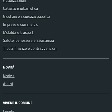
Autorizzazioni
Catasto e urbanistica
Giustizia e sicurezza pubblica
Imprese e commercio
Mobilità e trasporti
Salute, benessere e assistenza
Tributi, finanze e contravvenzioni
NOVITÀ
Notizie
Avvisi
VIVERE IL COMUNE
Luoghi