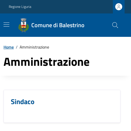
Regione Liguria
Comune di Balestrino
Home
/
Amministrazione
Amministrazione
Sindaco