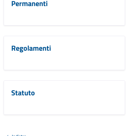
Permanenti
Regolamenti
Statuto