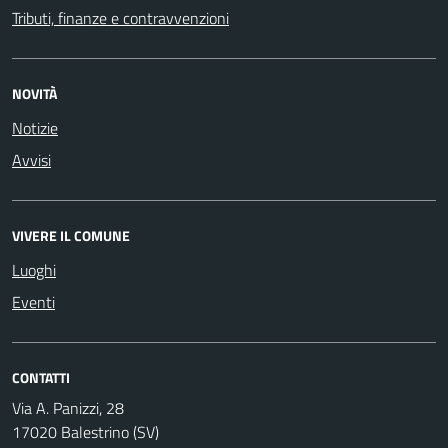
Tributi, finanze e contravvenzioni
NOVITÀ
Notizie
Avvisi
VIVERE IL COMUNE
Luoghi
Eventi
CONTATTI
Via A. Panizzi, 28
17020 Balestrino (SV)