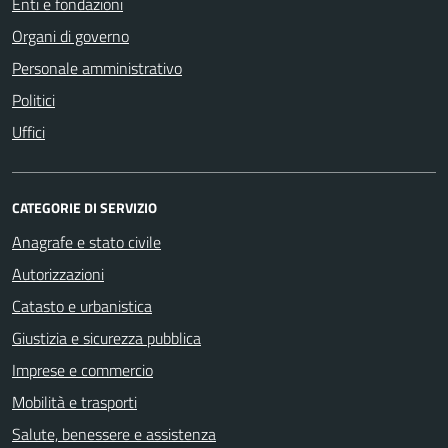
Enti e fondazioni
Organi di governo
Personale amministrativo
Politici
Uffici
CATEGORIE DI SERVIZIO
Anagrafe e stato civile
Autorizzazioni
Catasto e urbanistica
Giustizia e sicurezza pubblica
Imprese e commercio
Mobilità e trasporti
Salute, benessere e assistenza