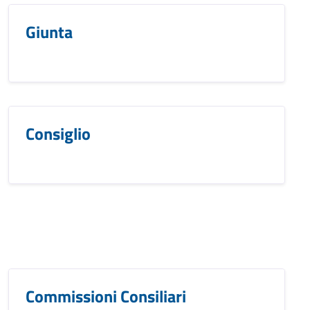
Giunta
Consiglio
Commissioni Consiliari