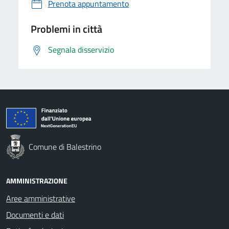
Prenota appuntamento
Problemi in città
Segnala disservizio
Comune di Balestrino
AMMINISTRAZIONE
Aree amministrative
Documenti e dati