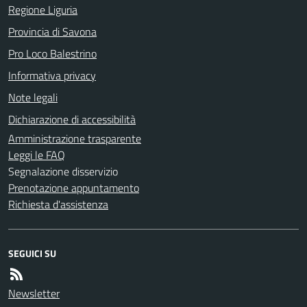
Regione Liguria
Provincia di Savona
Pro Loco Balestrino
Informativa privacy
Note legali
Dichiarazione di accessibilità
Amministrazione trasparente
Leggi le FAQ
Segnalazione disservizio
Prenotazione appuntamento
Richiesta d'assistenza
SEGUICI SU
Newsletter