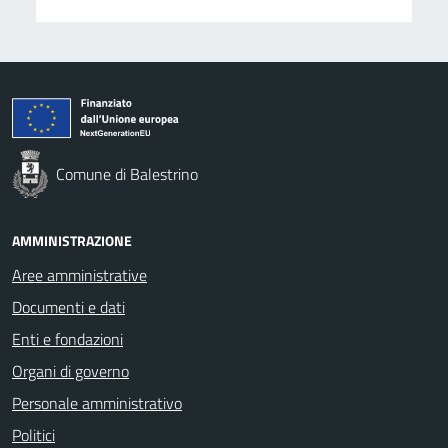
Comune di Balestrino
AMMINISTRAZIONE
Aree amministrative
Documenti e dati
Enti e fondazioni
Organi di governo
Personale amministrativo
Politici