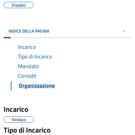
Elezioni
INDICE DELLA PAGINA
Incarico
Tipo di Incarico
Mandato
Contatti
Organizzazione
Incarico
Sindaco
Tipo di Incarico