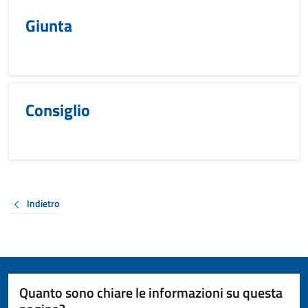
Giunta
Consiglio
Indietro
Quanto sono chiare le informazioni su questa