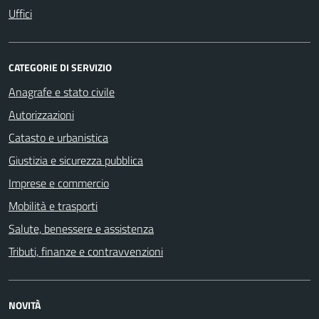
Uffici
CATEGORIE DI SERVIZIO
Anagrafe e stato civile
Autorizzazioni
Catasto e urbanistica
Giustizia e sicurezza pubblica
Imprese e commercio
Mobilità e trasporti
Salute, benessere e assistenza
Tributi, finanze e contravvenzioni
NOVITÀ