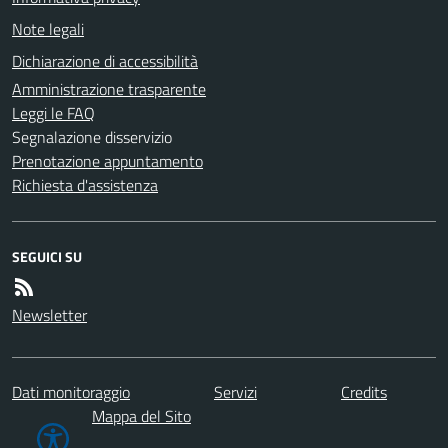
Note legali
Dichiarazione di accessibilità
Amministrazione trasparente
Leggi le FAQ
Segnalazione disservizio
Prenotazione appuntamento
Richiesta d'assistenza
SEGUICI SU
Newsletter
Dati monitoraggio
Servizi
Credits
Mappa del Sito