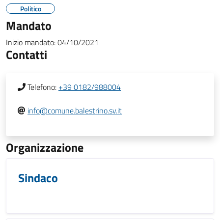
Politico
Mandato
Inizio mandato:
04/10/2021
Contatti
Telefono:
+39 0182/988004
info@comune.balestrino.sv.it
Organizzazione
Sindaco