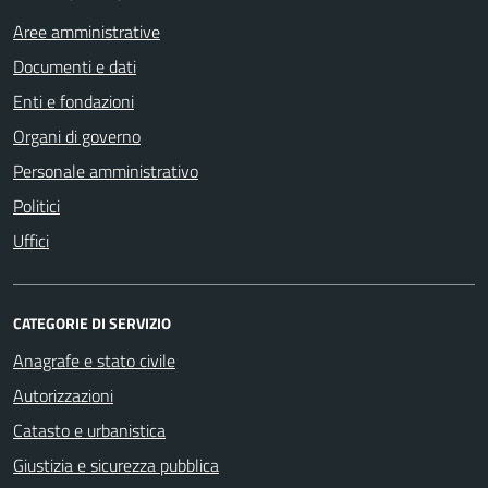
Aree amministrative
Documenti e dati
Enti e fondazioni
Organi di governo
Personale amministrativo
Politici
Uffici
CATEGORIE DI SERVIZIO
Anagrafe e stato civile
Autorizzazioni
Catasto e urbanistica
Giustizia e sicurezza pubblica