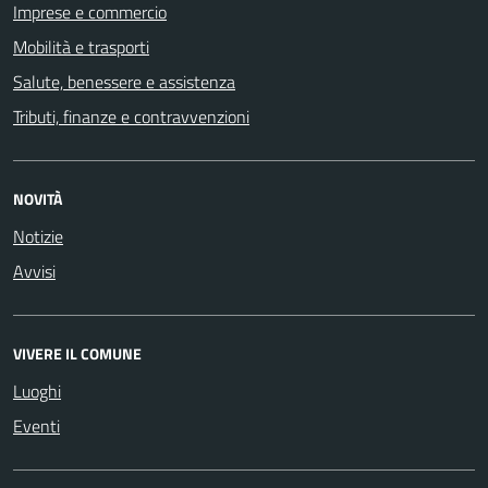
Imprese e commercio
Mobilità e trasporti
Salute, benessere e assistenza
Tributi, finanze e contravvenzioni
NOVITÀ
Notizie
Avvisi
VIVERE IL COMUNE
Luoghi
Eventi