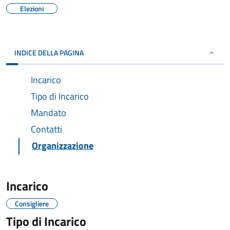
Elezioni
INDICE DELLA PAGINA
Incarico
Tipo di Incarico
Mandato
Contatti
Organizzazione
Incarico
Consigliere
Tipo di Incarico