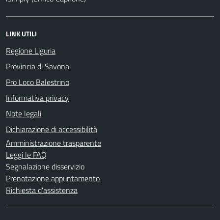
LINK UTILI
Regione Liguria
Provincia di Savona
Pro Loco Balestrino
Informativa privacy
Note legali
Dichiarazione di accessibilità
Amministrazione trasparente
Leggi le FAQ
Segnalazione disservizio
Prenotazione appuntamento
Richiesta d'assistenza