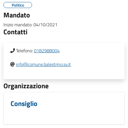
Politico
Mandato
Inizio mandato:
04/10/2021
Contatti
Telefono:
0182988004
info@comune.balestrino.sv.it
Organizzazione
Consiglio