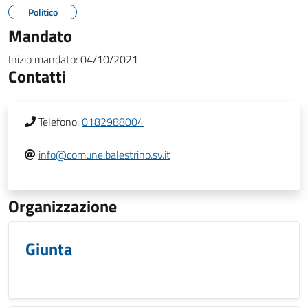
Politico
Mandato
Inizio mandato:
04/10/2021
Contatti
Telefono:
0182988004
info@comune.balestrino.sv.it
Organizzazione
Giunta