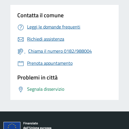
Contatta il comune
Leggi le domande frequenti
Richiedi assistenza
Chiama il numero 0182/988004
Prenota appuntamento
Problemi in città
Segnala disservizio