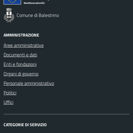
Comune di Balestrino
AMMINISTRAZIONE
Aree amministrative
Documenti e dati
Enti e fondazioni
Organi di governo
Personale amministrativo
Politici
Uffici
CATEGORIE DI SERVIZIO