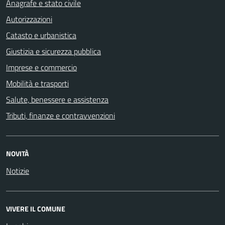
Anagrafe e stato civile
Autorizzazioni
Catasto e urbanistica
Giustizia e sicurezza pubblica
Imprese e commercio
Mobilità e trasporti
Salute, benessere e assistenza
Tributi, finanze e contravvenzioni
NOVITÀ
Notizie
VIVERE IL COMUNE