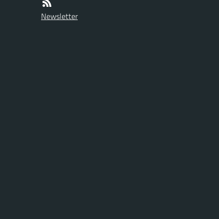
Newsletter