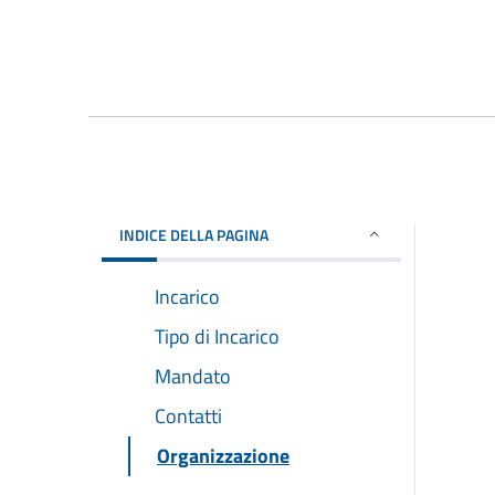
INDICE DELLA PAGINA
Incarico
Tipo di Incarico
Mandato
Contatti
Organizzazione