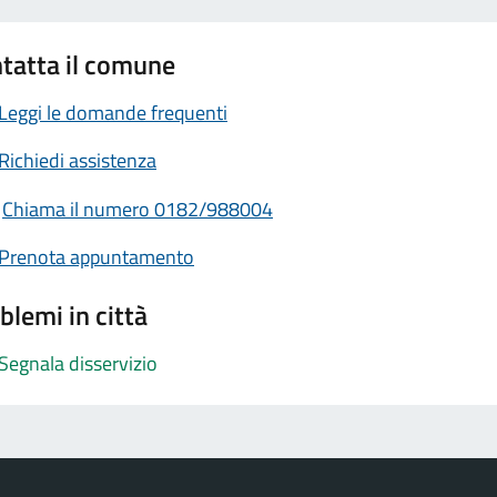
tatta il comune
Leggi le domande frequenti
Richiedi assistenza
Chiama il numero 0182/988004
Prenota appuntamento
blemi in città
Segnala disservizio