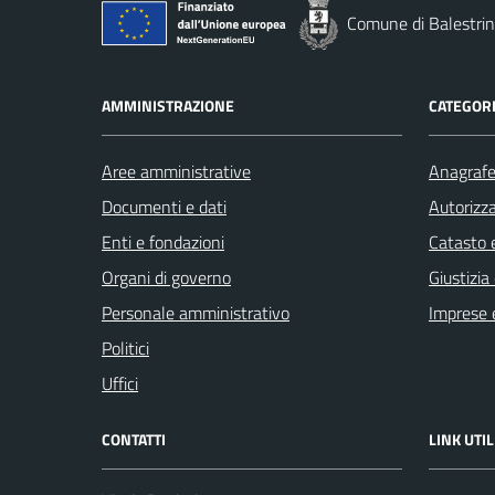
Comune di Balestri
AMMINISTRAZIONE
CATEGORI
Aree amministrative
Anagrafe 
Documenti e dati
Autorizza
Enti e fondazioni
Catasto e
Organi di governo
Giustizia
Personale amministrativo
Imprese 
Politici
Uffici
CONTATTI
LINK UTIL