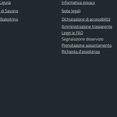
Liguria
Informativa privacy
a di Savona
Note legali
 Balestrino
Dichiarazione di accessibilità
Amministrazione trasparente
Leggi le FAQ
Segnalazione disservizio
Prenotazione appuntamento
Richiesta d'assistenza