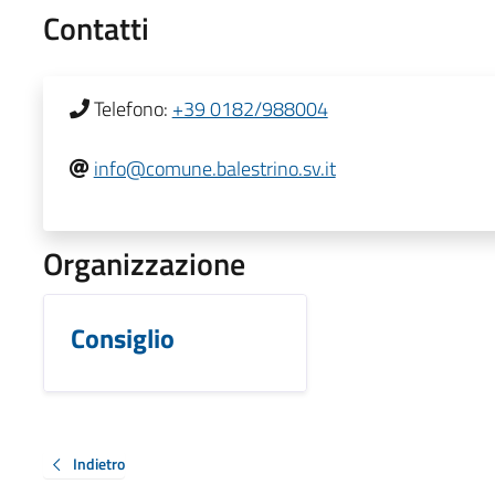
Contatti
Telefono:
+39 0182/988004
info@comune.balestrino.sv.it
Organizzazione
Consiglio
Indietro